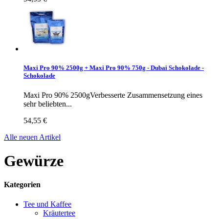
Maxi Pro 90% 2500g + Maxi Pro 90% 750g - Dubai Schokolade -
Schokolade
Maxi Pro 90% 2500gVerbesserte Zusammensetzung eines
sehr beliebten...
54,55 €
Alle neuen Artikel
Gewürze
Kategorien
Tee und Kaffee
Kräutertee