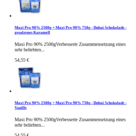
Maxi Pro 90% 2500g + Maxi Pro 90% 750g - Dubai Schokolade -
gesalzenes Karamell
Maxi Pro 90% 2500gVerbesserte Zusammensetzung eines
sehr beliebten...
54,55 €
Maxi Pro 90% 2500g + Maxi Pro 90% 750g - Dubai Schokolade -
Vanille
Maxi Pro 90% 2500gVerbesserte Zusammensetzung eines
sehr beliebten...
54,55 €