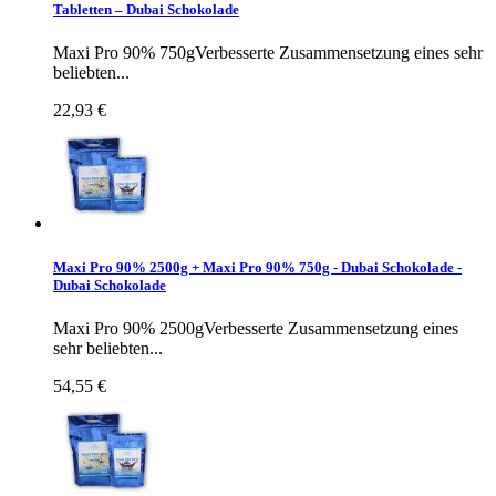
Tabletten – Dubai Schokolade
Maxi Pro 90% 750gVerbesserte Zusammensetzung eines sehr
beliebten...
22,93 €
Maxi Pro 90% 2500g + Maxi Pro 90% 750g - Dubai Schokolade -
Dubai Schokolade
Maxi Pro 90% 2500gVerbesserte Zusammensetzung eines
sehr beliebten...
54,55 €