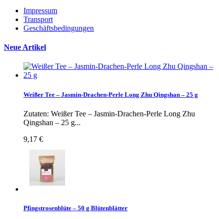
Impressum
Transport
Geschäftsbedingungen
Neue Artikel
Weißer Tee – Jasmin-Drachen-Perle Long Zhu Qingshan – 25 g
Zutaten: Weißer Tee – Jasmin-Drachen-Perle Long Zhu
Qingshan – 25 g...
9,17 €
Pfingstrosenblüte – 50 g Blütenblätter