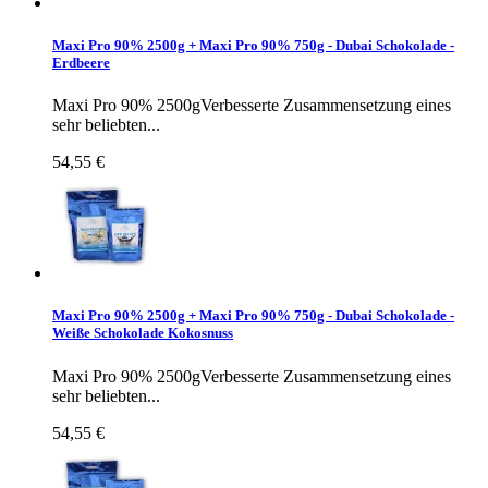
Maxi Pro 90% 2500g + Maxi Pro 90% 750g - Dubai Schokolade -
Erdbeere
Maxi Pro 90% 2500gVerbesserte Zusammensetzung eines
sehr beliebten...
54,55 €
Maxi Pro 90% 2500g + Maxi Pro 90% 750g - Dubai Schokolade -
Weiße Schokolade Kokosnuss
Maxi Pro 90% 2500gVerbesserte Zusammensetzung eines
sehr beliebten...
54,55 €