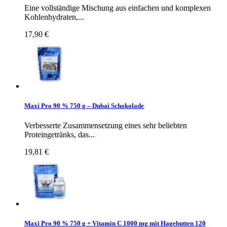
Eine vollständige Mischung aus einfachen und komplexen
Kohlenhydraten,...
17,90 €
Maxi Pro 90 % 750 g – Dubai Schokolade
Verbesserte Zusammensetzung eines sehr beliebten
Proteingetränks, das...
19,81 €
Maxi Pro 90 % 750 g + Vitamin C 1000 mg mit Hagebutten 120