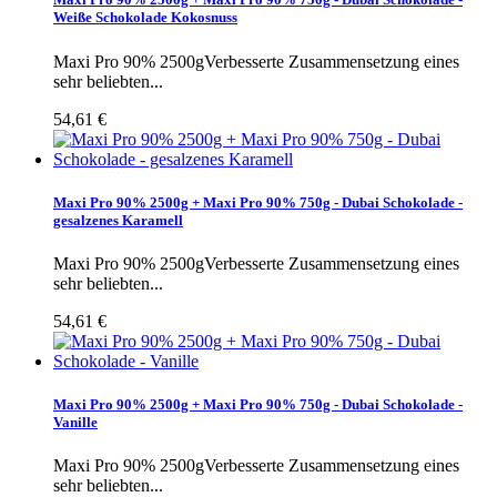
Weiße Schokolade Kokosnuss
Maxi Pro 90% 2500gVerbesserte Zusammensetzung eines
sehr beliebten...
54,61 €
Maxi Pro 90% 2500g + Maxi Pro 90% 750g - Dubai Schokolade -
gesalzenes Karamell
Maxi Pro 90% 2500gVerbesserte Zusammensetzung eines
sehr beliebten...
54,61 €
Maxi Pro 90% 2500g + Maxi Pro 90% 750g - Dubai Schokolade -
Vanille
Maxi Pro 90% 2500gVerbesserte Zusammensetzung eines
sehr beliebten...