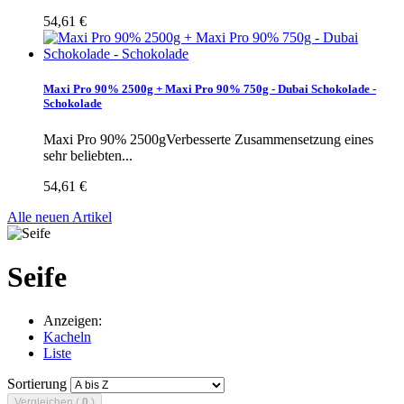
54,61 €
Maxi Pro 90% 2500g + Maxi Pro 90% 750g - Dubai Schokolade -
Schokolade
Maxi Pro 90% 2500gVerbesserte Zusammensetzung eines
sehr beliebten...
54,61 €
Alle neuen Artikel
Seife
Anzeigen:
Kacheln
Liste
Sortierung
Vergleichen (
0
)