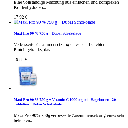
Eine vollständige Mischung aus einfachen und komplexen
Kohlenhydraten,...
17,92 €
Maxi Pro 90 % 750 g – Dubai Schokolade
Verbesserte Zusammensetzung eines sehr beliebten
Proteingetränks, das...
19,81 €
Maxi Pro 90 % 750 g + Vitamin C 1000 mg mit Hagebutten 120
Tabletten – Dubai Schokolade
Maxi Pro 90% 750gVerbesserte Zusammensetzung eines sehr
beliebten...