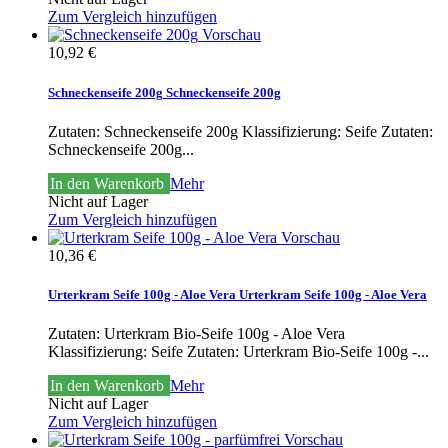
Zum Vergleich hinzufügen
Vorschau
10,92 €
Schneckenseife 200g
Schneckenseife 200g
Zutaten: Schneckenseife 200g Klassifizierung: Seife
Zutaten:
Schneckenseife 200g...
In den Warenkorb
Mehr
Nicht auf Lager
Zum Vergleich hinzufügen
Vorschau
10,36 €
Urterkram Seife 100g - Aloe Vera
Urterkram Seife 100g - Aloe Vera
Zutaten: Urterkram Bio-Seife 100g - Aloe Vera
Klassifizierung: Seife
Zutaten: Urterkram Bio-Seife 100g -...
In den Warenkorb
Mehr
Nicht auf Lager
Zum Vergleich hinzufügen
Vorschau