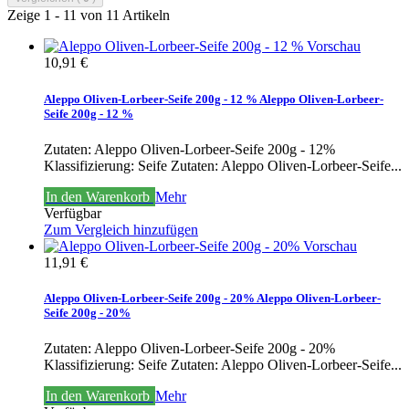
Zeige 1 - 11 von 11 Artikeln
Vorschau
10,91 €
Aleppo Oliven-Lorbeer-Seife 200g - 12 %
Aleppo Oliven-Lorbeer-
Seife 200g - 12 %
Zutaten: Aleppo Oliven-Lorbeer-Seife 200g - 12%
Klassifizierung: Seife
Zutaten: Aleppo Oliven-Lorbeer-Seife...
In den Warenkorb
Mehr
Verfügbar
Zum Vergleich hinzufügen
Vorschau
11,91 €
Aleppo Oliven-Lorbeer-Seife 200g - 20%
Aleppo Oliven-Lorbeer-
Seife 200g - 20%
Zutaten: Aleppo Oliven-Lorbeer-Seife 200g - 20%
Klassifizierung: Seife
Zutaten: Aleppo Oliven-Lorbeer-Seife...
In den Warenkorb
Mehr