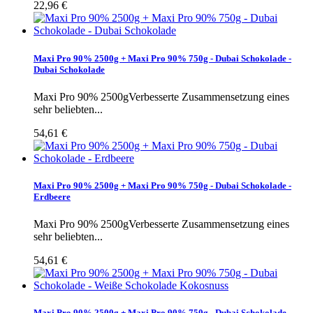
22,96 €
Maxi Pro 90% 2500g + Maxi Pro 90% 750g - Dubai Schokolade -
Dubai Schokolade
Maxi Pro 90% 2500gVerbesserte Zusammensetzung eines
sehr beliebten...
54,61 €
Maxi Pro 90% 2500g + Maxi Pro 90% 750g - Dubai Schokolade -
Erdbeere
Maxi Pro 90% 2500gVerbesserte Zusammensetzung eines
sehr beliebten...
54,61 €
Maxi Pro 90% 2500g + Maxi Pro 90% 750g - Dubai Schokolade -