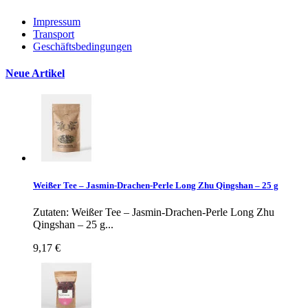
Impressum
Transport
Geschäftsbedingungen
Neue Artikel
Weißer Tee – Jasmin-Drachen-Perle Long Zhu Qingshan – 25 g
Zutaten: Weißer Tee – Jasmin-Drachen-Perle Long Zhu
Qingshan – 25 g...
9,17 €