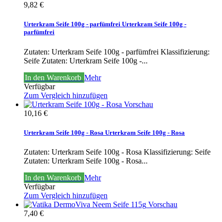
9,82 €
Urterkram Seife 100g - parfümfrei
Urterkram Seife 100g -
parfümfrei
Zutaten: Urterkram Seife 100g - parfümfrei Klassifizierung:
Seife
Zutaten: Urterkram Seife 100g -...
In den Warenkorb
Mehr
Verfügbar
Zum Vergleich hinzufügen
Vorschau
10,16 €
Urterkram Seife 100g - Rosa
Urterkram Seife 100g - Rosa
Zutaten: Urterkram Seife 100g - Rosa Klassifizierung: Seife
Zutaten: Urterkram Seife 100g - Rosa...
In den Warenkorb
Mehr
Verfügbar
Zum Vergleich hinzufügen
Vorschau
7,40 €