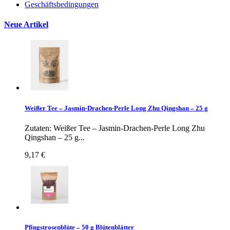
Geschäftsbedingungen
Neue Artikel
Weißer Tee – Jasmin-Drachen-Perle Long Zhu Qingshan – 25 g
Zutaten: Weißer Tee – Jasmin-Drachen-Perle Long Zhu
Qingshan – 25 g...
9,17 €
Pfingstrosenblüte – 50 g Blütenblätter