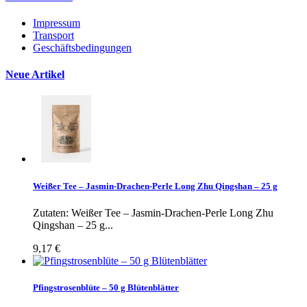
Impressum
Transport
Geschäftsbedingungen
Neue Artikel
Weißer Tee – Jasmin-Drachen-Perle Long Zhu Qingshan – 25 g
Zutaten: Weißer Tee – Jasmin-Drachen-Perle Long Zhu
Qingshan – 25 g...
9,17 €
Pfingstrosenblüte – 50 g Blütenblätter