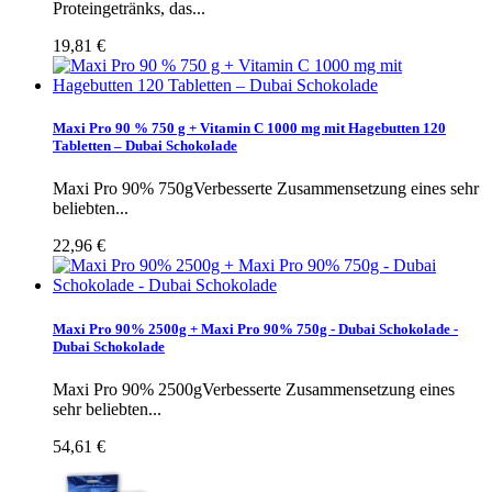
Proteingetränks, das...
19,81 €
Maxi Pro 90 % 750 g + Vitamin C 1000 mg mit Hagebutten 120
Tabletten – Dubai Schokolade
Maxi Pro 90% 750gVerbesserte Zusammensetzung eines sehr
beliebten...
22,96 €
Maxi Pro 90% 2500g + Maxi Pro 90% 750g - Dubai Schokolade -
Dubai Schokolade
Maxi Pro 90% 2500gVerbesserte Zusammensetzung eines
sehr beliebten...
54,61 €