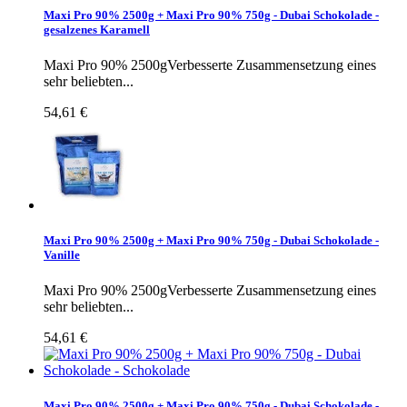
Maxi Pro 90% 2500g + Maxi Pro 90% 750g - Dubai Schokolade -
gesalzenes Karamell
Maxi Pro 90% 2500gVerbesserte Zusammensetzung eines
sehr beliebten...
54,61 €
Maxi Pro 90% 2500g + Maxi Pro 90% 750g - Dubai Schokolade -
Vanille
Maxi Pro 90% 2500gVerbesserte Zusammensetzung eines
sehr beliebten...
54,61 €
Maxi Pro 90% 2500g + Maxi Pro 90% 750g - Dubai Schokolade -