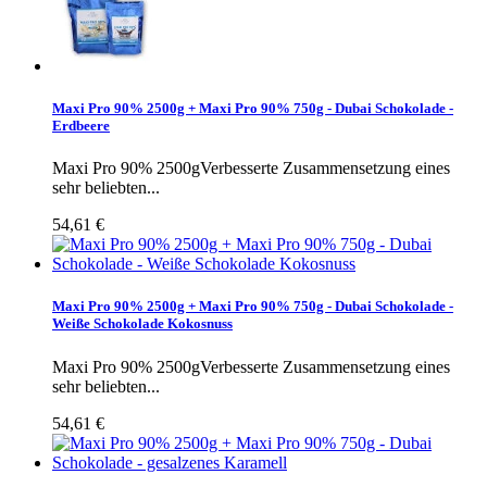
Maxi Pro 90% 2500g + Maxi Pro 90% 750g - Dubai Schokolade -
Erdbeere
Maxi Pro 90% 2500gVerbesserte Zusammensetzung eines
sehr beliebten...
54,61 €
Maxi Pro 90% 2500g + Maxi Pro 90% 750g - Dubai Schokolade -
Weiße Schokolade Kokosnuss
Maxi Pro 90% 2500gVerbesserte Zusammensetzung eines
sehr beliebten...
54,61 €