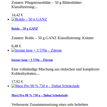
Zutaten: Pfingstrosenblüte – 50 g Blütenblätter
Klassifizierung:...
14,42 €
Boldo – 50 g GANZ
Zutaten: Boldo – 50 g GANZ Klassifizierung: Kräuter
8,48 €
Isostar lang + 3 570g – Zitrone
Eine vollständige Mischung aus einfachen und komplexen
Kohlenhydraten,...
17,92 €
Maxi Pro 90 % 750 g – Dubai Schokolade
Verbesserte Zusammensetzung eines sehr beliebten