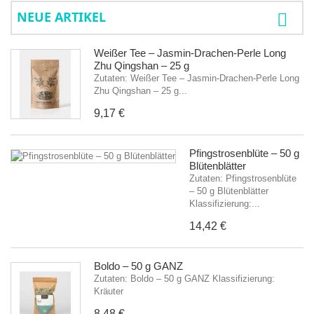
NEUE ARTIKEL
Weißer Tee – Jasmin-Drachen-Perle Long
Zhu Qingshan – 25 g
Zutaten: Weißer Tee – Jasmin-Drachen-Perle Long
Zhu Qingshan – 25 g...
9,17 €
Pfingstrosenblüte – 50 g
Blütenblätter
Zutaten: Pfingstrosenblüte
– 50 g Blütenblätter
Klassifizierung:...
14,42 €
Boldo – 50 g GANZ
Zutaten: Boldo – 50 g GANZ Klassifizierung:
Kräuter
8,48 €