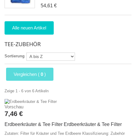
54,61 €
Alle neuen Artikel
TEE-ZUBEHÖR
Sortierung
Vergleichen (
0
)
Zeige 1 - 6 von 6 Artikeln
Vorschau
7,46 €
Erdbeerkräuter & Tee Filter
Erdbeerkräuter & Tee Filter
Zutaten: Filter für Kräuter und Tee Erdbeere Klassifizierung: Zubehör