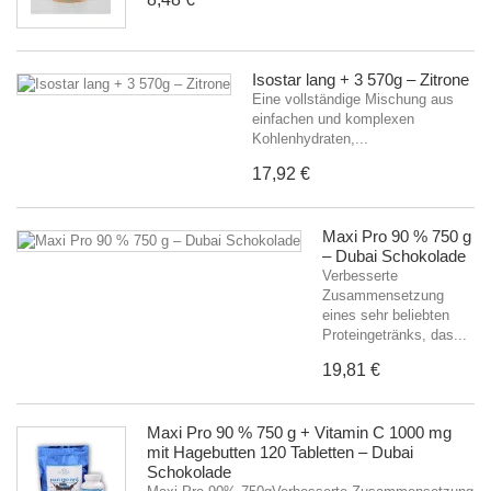
Isostar lang + 3 570g – Zitrone
Eine vollständige Mischung aus
einfachen und komplexen
Kohlenhydraten,...
17,92 €
Maxi Pro 90 % 750 g
– Dubai Schokolade
Verbesserte
Zusammensetzung
eines sehr beliebten
Proteingetränks, das...
19,81 €
Maxi Pro 90 % 750 g + Vitamin C 1000 mg
mit Hagebutten 120 Tabletten – Dubai
Schokolade