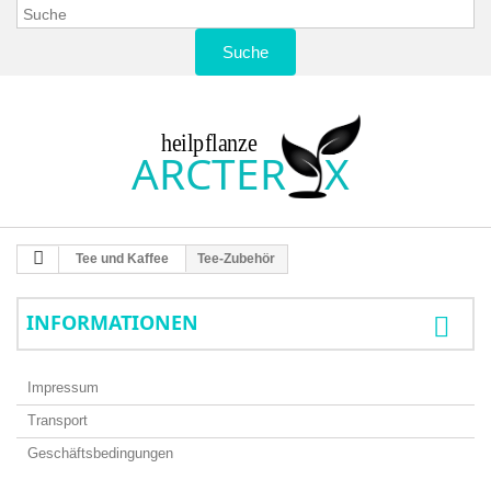
Suche
Tee und Kaffee
Tee-Zubehör
INFORMATIONEN
Impressum
Transport
Geschäftsbedingungen