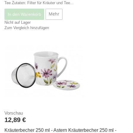
Tee
Zutaten: Filter für Kräuter und Tee...
Mehr
In den Warenkorb
Nicht auf Lager
Zum Vergleich hinzufügen
Vorschau
12,89 €
Kräuterbecher 250 ml - Astern
Kräuterbecher 250 ml -