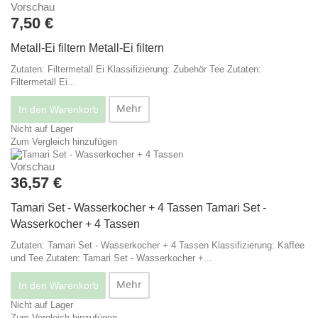
Vorschau
7,50 €
Metall-Ei filtern
Metall-Ei filtern
Zutaten: Filtermetall Ei Klassifizierung: Zubehör Tee
Zutaten:
Filtermetall Ei...
Mehr
In den Warenkorb
Nicht auf Lager
Zum Vergleich hinzufügen
Vorschau
36,57 €
Tamari Set - Wasserkocher + 4 Tassen
Tamari Set -
Wasserkocher + 4 Tassen
Zutaten: Tamari Set - Wasserkocher + 4 Tassen Klassifizierung: Kaffee
und Tee
Zutaten: Tamari Set - Wasserkocher +...
Mehr
In den Warenkorb
Nicht auf Lager
Zum Vergleich hinzufügen