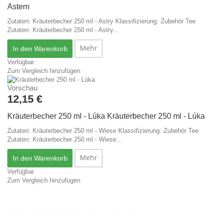
Astern
Zutaten: Kräuterbecher 250 ml - Astry Klassifizierung: Zubehör Tee
Zutaten: Kräuterbecher 250 ml - Astry...
Mehr
In den Warenkorb
Verfügbar
Zum Vergleich hinzufügen
Vorschau
12,15 €
Kräuterbecher 250 ml - Lúka
Kräuterbecher 250 ml - Lúka
Zutaten: Kräuterbecher 250 ml - Wiese Klassifizierung: Zubehör Tee
Zutaten: Kräuterbecher 250 ml - Wiese...
Mehr
In den Warenkorb
Verfügbar
Zum Vergleich hinzufügen