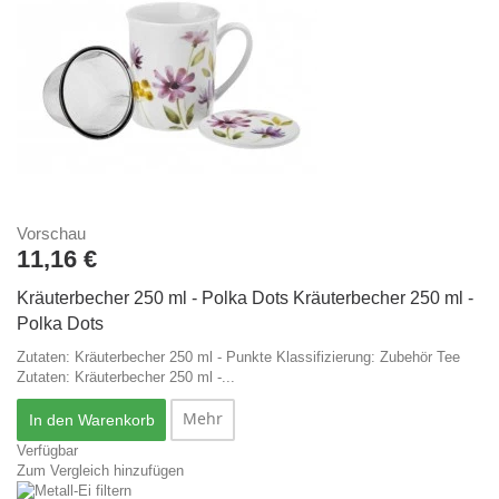
Vorschau
11,16 €
Kräuterbecher 250 ml - Polka Dots
Kräuterbecher 250 ml -
Polka Dots
Zutaten: Kräuterbecher 250 ml - Punkte Klassifizierung: Zubehör Tee
Zutaten: Kräuterbecher 250 ml -...
Mehr
In den Warenkorb
Verfügbar
Zum Vergleich hinzufügen