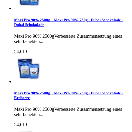
Maxi Pro 90% 2500g + Maxi Pro 90% 750g - Dubai Schokolade -
Dubai Schokolade
Maxi Pro 90% 2500gVerbesserte Zusammensetzung eines
sehr beliebten...
54,61 €
Maxi Pro 90% 2500g + Maxi Pro 90% 750g - Dubai Schokolade -
Erdbeere
Maxi Pro 90% 2500gVerbesserte Zusammensetzung eines
sehr beliebten...
54,61 €