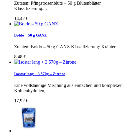
Zutaten: Pfingstrosenblüte – 50 g Blütenblätter
Klassifizierung:...
14,42 €
Boldo – 50 g GANZ
Zutaten: Boldo – 50 g GANZ Klassifizierung: Kräuter
8,48 €
Isostar lang + 3 570g – Zitrone
Eine vollständige Mischung aus einfachen und komplexen
Kohlenhydraten,...
17,92 €