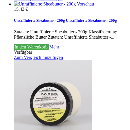
Vorschau
15,43 €
Unraffinierte Sheabutter - 200g
Unraffinierte Sheabutter - 200g
Zutaten: Unraffinierte Sheabutter - 200g Klassifizierung:
Pflanzliche Butter
Zutaten: Unraffinierte Sheabutter -...
In den Warenkorb
Mehr
Verfügbar
Zum Vergleich hinzufügen