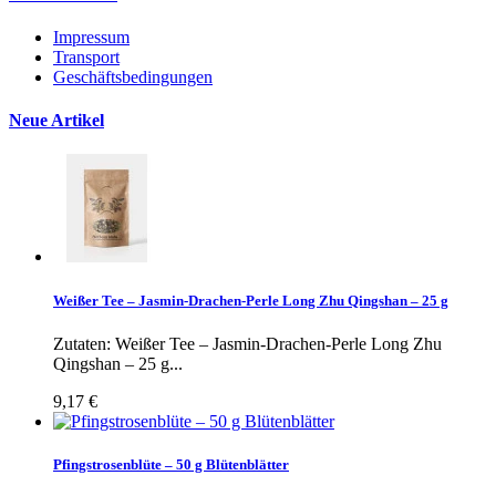
Impressum
Transport
Geschäftsbedingungen
Neue Artikel
Weißer Tee – Jasmin-Drachen-Perle Long Zhu Qingshan – 25 g
Zutaten: Weißer Tee – Jasmin-Drachen-Perle Long Zhu
Qingshan – 25 g...
9,17 €
Pfingstrosenblüte – 50 g Blütenblätter