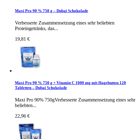
Maxi Pro 90 % 750 g – Dubai Schokolade
Verbesserte Zusammensetzung eines sehr beliebten
Proteingetränks, das...
19,81 €
Maxi Pro 90 % 750 g + Vitamin C 1000 mg mit Hagebutten 120
Tabletten – Dubai Schokolade
Maxi Pro 90% 750gVerbesserte Zusammensetzung eines sehr
beliebten...
22,96 €