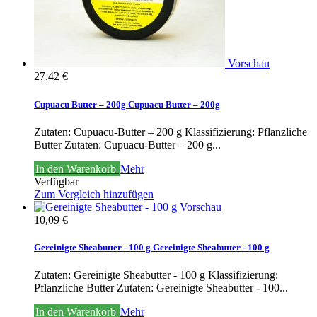
Vorschau
27,42 €
Cupuacu Butter – 200g
Cupuacu Butter – 200g
Zutaten: Cupuacu-Butter – 200 g Klassifizierung: Pflanzliche
Butter
Zutaten: Cupuacu-Butter – 200 g...
In den Warenkorb
Mehr
Verfügbar
Zum Vergleich hinzufügen
Vorschau
10,09 €
Gereinigte Sheabutter - 100 g
Gereinigte Sheabutter - 100 g
Zutaten: Gereinigte Sheabutter - 100 g Klassifizierung:
Pflanzliche Butter
Zutaten: Gereinigte Sheabutter - 100...
In den Warenkorb
Mehr