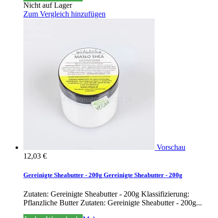
Nicht auf Lager
Zum Vergleich hinzufügen
Vorschau
12,03 €
Gereinigte Sheabutter - 200g
Gereinigte Sheabutter - 200g
Zutaten: Gereinigte Sheabutter - 200g Klassifizierung:
Pflanzliche Butter
Zutaten: Gereinigte Sheabutter - 200g...