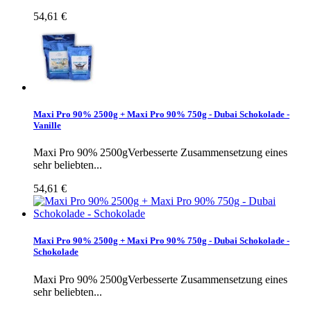
54,61 €
Maxi Pro 90% 2500g + Maxi Pro 90% 750g - Dubai Schokolade -
Vanille
Maxi Pro 90% 2500gVerbesserte Zusammensetzung eines
sehr beliebten...
54,61 €
Maxi Pro 90% 2500g + Maxi Pro 90% 750g - Dubai Schokolade -
Schokolade
Maxi Pro 90% 2500gVerbesserte Zusammensetzung eines
sehr beliebten...