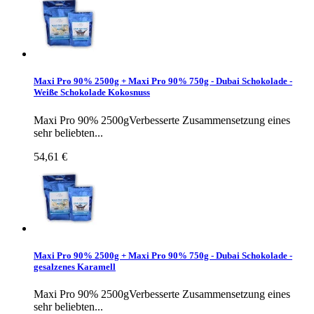
Maxi Pro 90% 2500g + Maxi Pro 90% 750g - Dubai Schokolade -
Weiße Schokolade Kokosnuss
Maxi Pro 90% 2500gVerbesserte Zusammensetzung eines
sehr beliebten...
54,61 €
Maxi Pro 90% 2500g + Maxi Pro 90% 750g - Dubai Schokolade -
gesalzenes Karamell
Maxi Pro 90% 2500gVerbesserte Zusammensetzung eines
sehr beliebten...