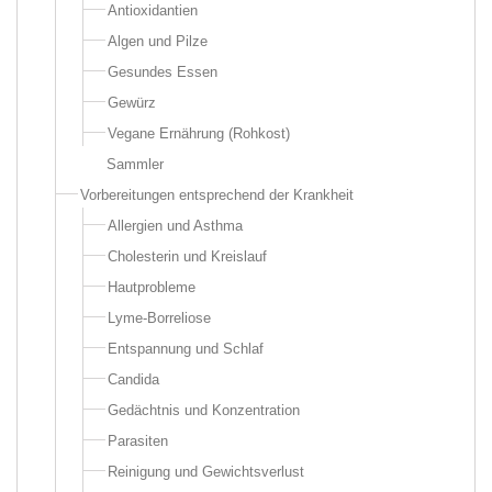
Antioxidantien
Algen und Pilze
Gesundes Essen
Gewürz
Vegane Ernährung (Rohkost)
Sammler
Vorbereitungen entsprechend der Krankheit
Allergien und Asthma
Cholesterin und Kreislauf
Hautprobleme
Lyme-Borreliose
Entspannung und Schlaf
Candida
Gedächtnis und Konzentration
Parasiten
Reinigung und Gewichtsverlust