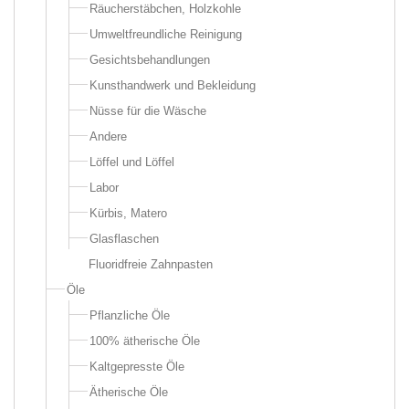
Räucherstäbchen, Holzkohle
Umweltfreundliche Reinigung
Gesichtsbehandlungen
Kunsthandwerk und Bekleidung
Nüsse für die Wäsche
Andere
Löffel und Löffel
Labor
Kürbis, Matero
Glasflaschen
Fluoridfreie Zahnpasten
Öle
Pflanzliche Öle
100% ätherische Öle
Kaltgepresste Öle
Ätherische Öle