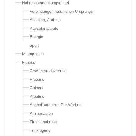
Nahrungsergänzungsmittel
Verbindungen natürlichen Ursprungs
Allergien, Asthma
Kapselpräparate
Energie
Sport
Mittagessen
Fitness
Gewichtsreduzierung
Proteine
Gainers
Kreatine
Anabolisatoren + Pre-Workout
Aminosäuren
Fitnessnahrung
Trinkregime