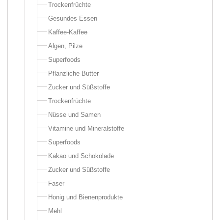
Trockenfrüchte
Gesundes Essen
Kaffee-Kaffee
Algen, Pilze
Superfoods
Pflanzliche Butter
Zucker und Süßstoffe
Trockenfrüchte
Nüsse und Samen
Vitamine und Mineralstoffe
Superfoods
Kakao und Schokolade
Zucker und Süßstoffe
Faser
Honig und Bienenprodukte
Mehl