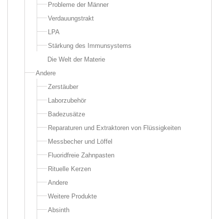
Probleme der Männer
Verdauungstrakt
LPA
Stärkung des Immunsystems
Die Welt der Materie
Andere
Zerstäuber
Laborzubehör
Badezusätze
Reparaturen und Extraktoren von Flüssigkeiten
Messbecher und Löffel
Fluoridfreie Zahnpasten
Rituelle Kerzen
Andere
Weitere Produkte
Absinth