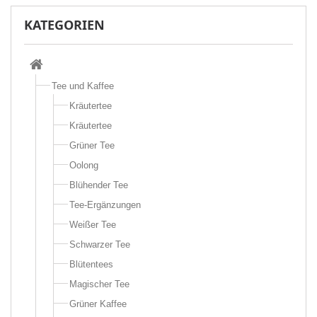
KATEGORIEN
Tee und Kaffee
Kräutertee
Kräutertee
Grüner Tee
Oolong
Blühender Tee
Tee-Ergänzungen
Weißer Tee
Schwarzer Tee
Blütentees
Magischer Tee
Grüner Kaffee