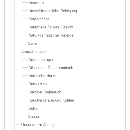
Kosmetik
Umweltfreundliche Reinigung
Körperpflege
Hautpflege für das Gesicht
Naturkosmetische Tonerde
Seife
Aromatherapie
Aromatherapie
Ätherische Öle aromatisch
Natürliche Harze
Duftkerzen
Harziger Weihrauch
Räuchergefäße und Kohlen
Düfte
Sauna
Gesunde Ernährung