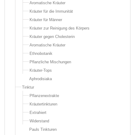
Aromatische Kräuter
Kräuter für die Immunität
Kräuter für Männer
Kräuter zur Reinigung des Körpers
Kräuter gegen Cholesterin
Aromatische Kräuter
Ethnobotanik
Pflanzliche Mischungen
Kräuter-Tops
Aphrodisiaka
Tinktur
Pflanzenextrakte
Kräutertinkturen
Extrahiert
Widerstand
Pauls Tinkturen