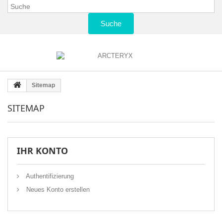
Suche
Sitemap
SITEMAP
IHR KONTO
Authentifizierung
Neues Konto erstellen