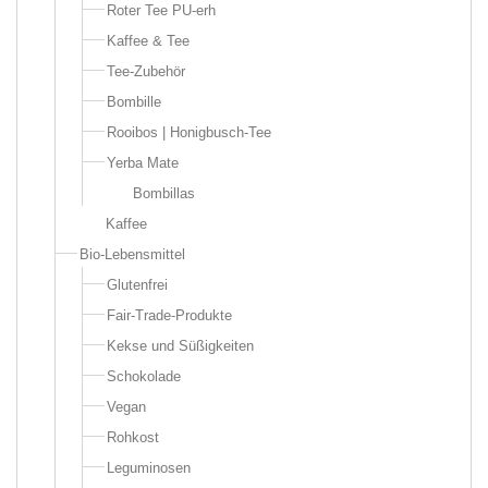
Roter Tee PU-erh
Kaffee & Tee
Tee-Zubehör
Bombille
Rooibos | Honigbusch-Tee
Yerba Mate
Bombillas
Kaffee
Bio-Lebensmittel
Glutenfrei
Fair-Trade-Produkte
Kekse und Süßigkeiten
Schokolade
Vegan
Rohkost
Leguminosen