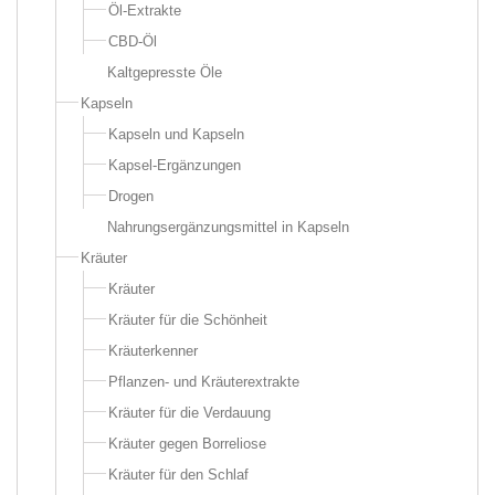
Öl-Extrakte
CBD-Öl
Kaltgepresste Öle
Kapseln
Kapseln und Kapseln
Kapsel-Ergänzungen
Drogen
Nahrungsergänzungsmittel in Kapseln
Kräuter
Kräuter
Kräuter für die Schönheit
Kräuterkenner
Pflanzen- und Kräuterextrakte
Kräuter für die Verdauung
Kräuter gegen Borreliose
Kräuter für den Schlaf