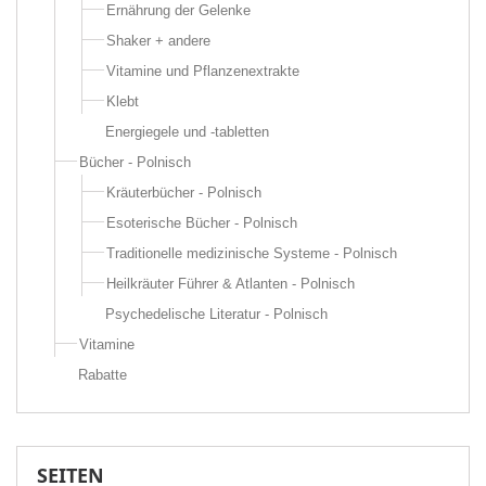
Ernährung der Gelenke
Shaker + andere
Vitamine und Pflanzenextrakte
Klebt
Energiegele und -tabletten
Bücher - Polnisch
Kräuterbücher - Polnisch
Esoterische Bücher - Polnisch
Traditionelle medizinische Systeme - Polnisch
Heilkräuter Führer & Atlanten - Polnisch
Psychedelische Literatur - Polnisch
Vitamine
Rabatte
SEITEN