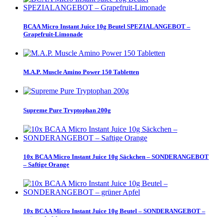
BCAA Micro Instant Juice 10g Beutel SPEZIALANGEBOT –
Grapefruit-Limonade
M.A.P. Muscle Amino Power 150 Tabletten
Supreme Pure Tryptophan 200g
10x BCAA Micro Instant Juice 10g Säckchen – SONDERANGEBOT
– Saftige Orange
10x BCAA Micro Instant Juice 10g Beutel – SONDERANGEBOT –