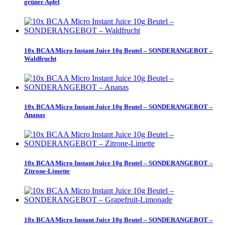
grüner Apfel
10x BCAA Micro Instant Juice 10g Beutel – SONDERANGEBOT –
Waldfrucht
10x BCAA Micro Instant Juice 10g Beutel – SONDERANGEBOT –
Ananas
10x BCAA Micro Instant Juice 10g Beutel – SONDERANGEBOT –
Zitrone-Limette
10x BCAA Micro Instant Juice 10g Beutel – SONDERANGEBOT –