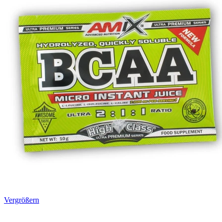
Vergrößern