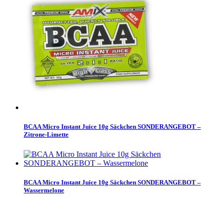
BCAA Micro Instant Juice 10g Säckchen SONDERANGEBOT –
Zitrone-Limette
BCAA Micro Instant Juice 10g Säckchen SONDERANGEBOT –
Wassermelone