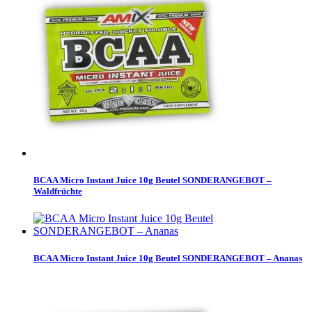
BCAA Micro Instant Juice 10g Beutel SONDERANGEBOT –
Waldfrüchte
BCAA Micro Instant Juice 10g Beutel SONDERANGEBOT – Ananas