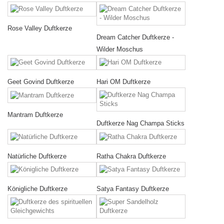
Rose Valley Duftkerze
Dream Catcher Duftkerze -
Wilder Moschus
Geet Govind Duftkerze
Hari OM Duftkerze
Mantram Duftkerze
Duftkerze Nag Champa Sticks
Natürliche Duftkerze
Ratha Chakra Duftkerze
Königliche Duftkerze
Satya Fantasy Duftkerze