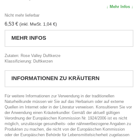
↓ Mehr Infos ↓
Nicht mehr lieferbar
6,53 €
(inkl. MwSt. 1,04 €)
MEHR INFOS
Zutaten: Rose Valley Duftkerze
Klassifizierung: Duftkerzen
INFORMATIONEN ZU KRÄUTERN
Für weitere Informationen zur Verwendung in der traditionellen
Naturheilkunde müssen wir Sie auf das Herbarium oder auf externe
Quellen im Internet oder in der Literatur verweisen. Konsultieren Sie vor
der Anwendung einen Kräuterkundler. Gemäß der aktuell gültigen
Verordnung der Europäischen Kommission Nr. 1924/2006 ist es nicht
möglich, unzulässige gesundheits- oder nährwertbezogene Angaben zu
Produkten zu machen, die nicht von der Europäischen Kommission
oder der Europäischen Behörde für Lebensmittelsicherheit zugelassen