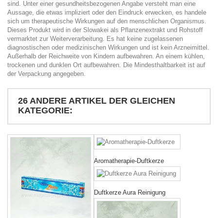
sind. Unter einer gesundheitsbezogenen Angabe versteht man eine
Aussage, die etwas impliziert oder den Eindruck erwecken, es handele
sich um therapeutische Wirkungen auf den menschlichen Organismus.
Dieses Produkt wird in der Slowakei als Pflanzenextrakt und Rohstoff
vermarktet zur Weiterverarbeitung. Es hat keine zugelassenen
diagnostischen oder medizinischen Wirkungen und ist kein Arzneimittel.
Außerhalb der Reichweite von Kindern aufbewahren. An einem kühlen,
trockenen und dunklen Ort aufbewahren. Die Mindesthaltbarkeit ist auf
der Verpackung angegeben.
26 ANDERE ARTIKEL DER GLEICHEN
KATEGORIE:
Aromatherapie-Duftkerze
Duftkerze Aura Reinigung