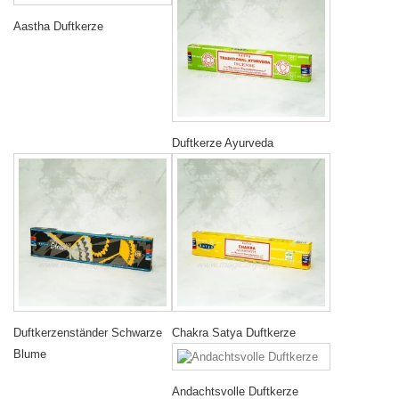
Aastha Duftkerze
Duftkerze Ayurveda
Duftkerzenständer Schwarze
Chakra Satya Duftkerze
Blume
Andachtsvolle Duftkerze