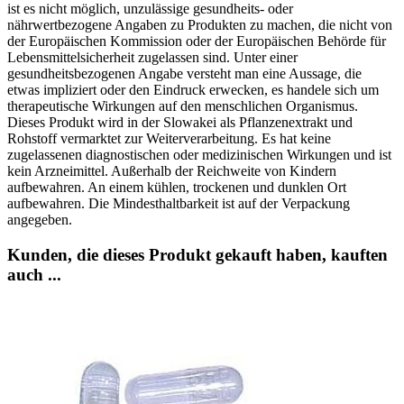
ist es nicht möglich, unzulässige gesundheits- oder
nährwertbezogene Angaben zu Produkten zu machen, die nicht von
der Europäischen Kommission oder der Europäischen Behörde für
Lebensmittelsicherheit zugelassen sind. Unter einer
gesundheitsbezogenen Angabe versteht man eine Aussage, die
etwas impliziert oder den Eindruck erwecken, es handele sich um
therapeutische Wirkungen auf den menschlichen Organismus.
Dieses Produkt wird in der Slowakei als Pflanzenextrakt und
Rohstoff vermarktet zur Weiterverarbeitung. Es hat keine
zugelassenen diagnostischen oder medizinischen Wirkungen und ist
kein Arzneimittel. Außerhalb der Reichweite von Kindern
aufbewahren. An einem kühlen, trockenen und dunklen Ort
aufbewahren. Die Mindesthaltbarkeit ist auf der Verpackung
angegeben.
Kunden, die dieses Produkt gekauft haben, kauften
auch ...