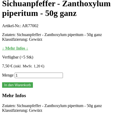
Sichuanpfeffer - Zanthoxylum
piperitum - 50g ganz
Artikel-Nr.:
AR77002
Zutaten: Sichuanpfeffer - Zanthoxylum piperitum - 50g ganz
Klassifizierung: Gewürz
↓ Mehr Infos ↓
Verfügbar (>5 Stk)
7,50 €
(inkl. MwSt. 1,20 €)
Menge
In den Warenkorb
Mehr Infos
Zutaten: Sichuanpfeffer - Zanthoxylum piperitum - 50g ganz
Klassifizierung: Gewürz