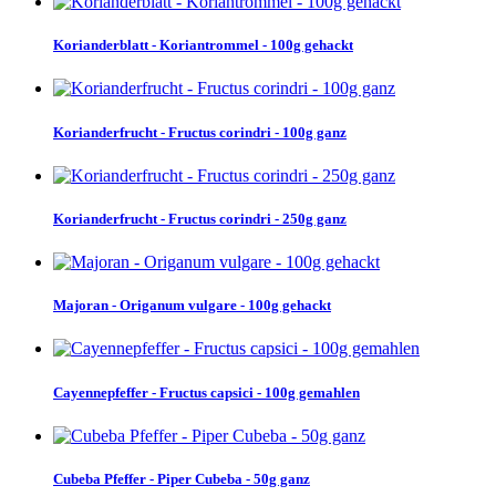
Korianderblatt - Koriantrommel - 100g gehackt
Korianderfrucht - Fructus corindri - 100g ganz
Korianderfrucht - Fructus corindri - 250g ganz
Majoran - Origanum vulgare - 100g gehackt
Cayennepfeffer - Fructus capsici - 100g gemahlen
Cubeba Pfeffer - Piper Cubeba - 50g ganz