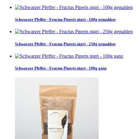
Schwarzer Pfeffer - Fructus Piperis nigri - 100g gemahlen
Schwarzer Pfeffer - Fructus Piperis nigri - 250g gemahlen
Schwarzer Pfeffer - Fructus Piperis nigri - 100g ganz