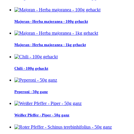
Majoran - Herba majoranea - 100g gehackt
Majoran - Herba majoranea - 1kg gehackt
Chili - 100g gehackt
Peperoni - 50g ganz
Weißer Pfeffer - Piper - 50g ganz