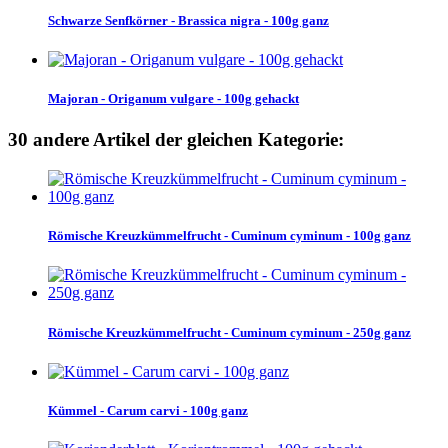
Schwarze Senfkörner - Brassica nigra - 100g ganz
Majoran - Origanum vulgare - 100g gehackt
30 andere Artikel der gleichen Kategorie:
Römische Kreuzkümmelfrucht - Cuminum cyminum - 100g ganz
Römische Kreuzkümmelfrucht - Cuminum cyminum - 250g ganz
Kümmel - Carum carvi - 100g ganz