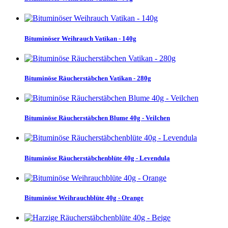
Bituminöser Weihrauch Vatikan - 140g
Bituminöse Räucherstäbchen Vatikan - 280g
Bituminöse Räucherstäbchen Blume 40g - Veilchen
Bituminöse Räucherstäbchenblüte 40g - Levendula
Bituminöse Weihrauchblüte 40g - Orange