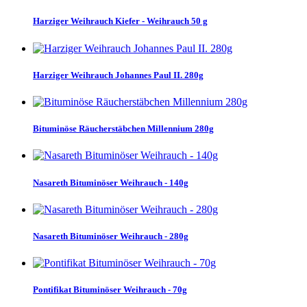
Harziger Weihrauch Kiefer - Weihrauch 50 g
Harziger Weihrauch Johannes Paul II. 280g
Bituminöse Räucherstäbchen Millennium 280g
Nasareth Bituminöser Weihrauch - 140g
Nasareth Bituminöser Weihrauch - 280g
Pontifikat Bituminöser Weihrauch - 70g