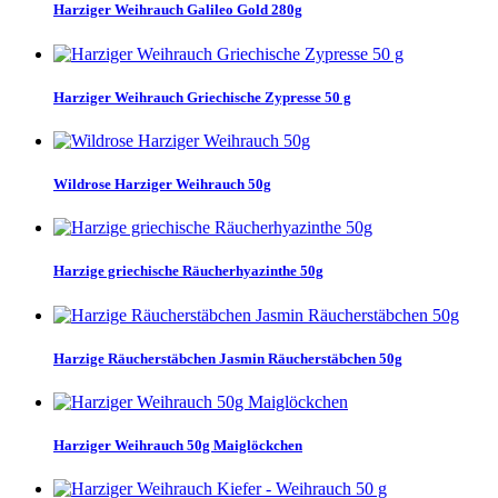
Harziger Weihrauch Galileo Gold 280g
Harziger Weihrauch Griechische Zypresse 50 g
Wildrose Harziger Weihrauch 50g
Harzige griechische Räucherhyazinthe 50g
Harzige Räucherstäbchen Jasmin Räucherstäbchen 50g
Harziger Weihrauch 50g Maiglöckchen