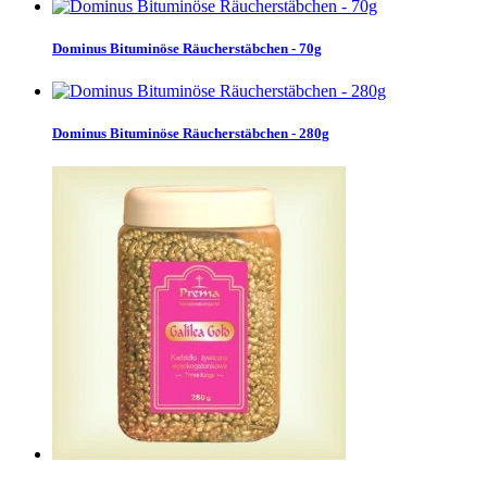
Dominus Bituminöse Räucherstäbchen - 70g
Dominus Bituminöse Räucherstäbchen - 280g