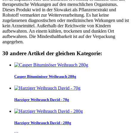
therapeutische Wirkungen auf den menschlichen Organismus.
Dieses Produkt wird in der Slowakei als Pflanzenextrakt und
Rohstoff vermarktet zur Weiterverarbeitung. Es hat keine
zugelassenen diagnostischen oder medizinischen Wirkungen und ist
kein Arzneimittel. Außerhalb der Reichweite von Kindern
aufbewahren. An einem kühlen, trockenen und dunklen Ort
aufbewahren. Die Mindesthaltbarkeit ist auf der Verpackung
angegeben.
30 andere Artikel der gleichen Kategorie:
Casper Bituminöser Weihrauch 280g
Harziger Weihrauch David - 70g
Harziger Weihrauch David - 280g