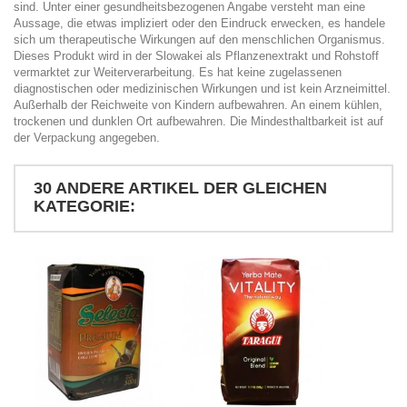
sind. Unter einer gesundheitsbezogenen Angabe versteht man eine
Aussage, die etwas impliziert oder den Eindruck erwecken, es handele
sich um therapeutische Wirkungen auf den menschlichen Organismus.
Dieses Produkt wird in der Slowakei als Pflanzenextrakt und Rohstoff
vermarktet zur Weiterverarbeitung. Es hat keine zugelassenen
diagnostischen oder medizinischen Wirkungen und ist kein Arzneimittel.
Außerhalb der Reichweite von Kindern aufbewahren. An einem kühlen,
trockenen und dunklen Ort aufbewahren. Die Mindesthaltbarkeit ist auf
der Verpackung angegeben.
30 ANDERE ARTIKEL DER GLEICHEN
KATEGORIE: