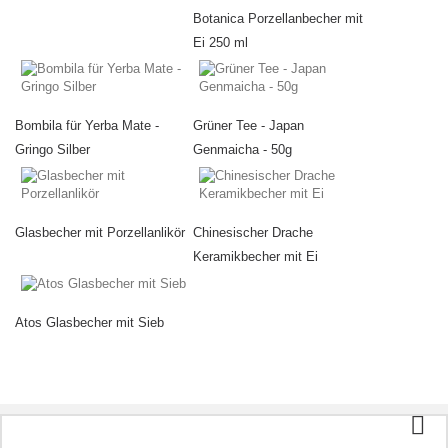
Botanica Porzellanbecher mit
Ei 250 ml
Bombila für Yerba Mate -
Grüner Tee - Japan
Gringo Silber
Genmaicha - 50g
Glasbecher mit Porzellanlikör
Chinesischer Drache
Keramikbecher mit Ei
Atos Glasbecher mit Sieb
Kategorien