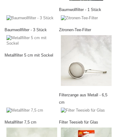
Baumwollfilter - 1 Stück
Baumwollfilter - 3 Stück
Zitronen-Tee-Filter
Metallfilter 5 cm mit Sockel
Filterzange aus Metall - 6,5
cm
Metallfilter 7,5 cm
Filter Teesieb für Glas