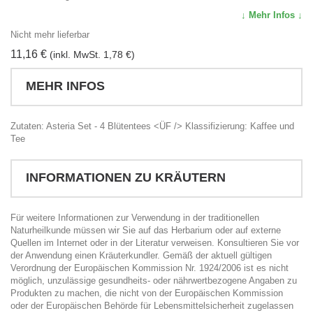
↓ Mehr Infos ↓
Nicht mehr lieferbar
11,16 €
(inkl. MwSt. 1,78 €)
MEHR INFOS
Zutaten: Asteria Set - 4 Blütentees <ÜF /> Klassifizierung: Kaffee und
Tee
INFORMATIONEN ZU KRÄUTERN
Für weitere Informationen zur Verwendung in der traditionellen
Naturheilkunde müssen wir Sie auf das Herbarium oder auf externe
Quellen im Internet oder in der Literatur verweisen. Konsultieren Sie vor
der Anwendung einen Kräuterkundler. Gemäß der aktuell gültigen
Verordnung der Europäischen Kommission Nr. 1924/2006 ist es nicht
möglich, unzulässige gesundheits- oder nährwertbezogene Angaben zu
Produkten zu machen, die nicht von der Europäischen Kommission
oder der Europäischen Behörde für Lebensmittelsicherheit zugelassen