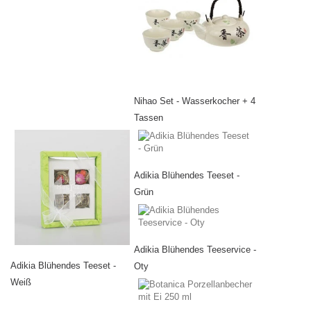
Nihao Set - Wasserkocher + 4
Tassen
Adikia Blühendes Teeset -
Grün
Adikia Blühendes Teeservice -
Adikia Blühendes Teeset -
Oty
Weiß