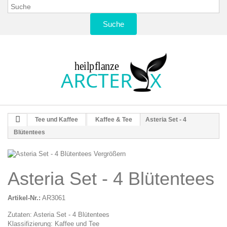
Suche
Tee und Kaffee
Kaffee & Tee
Asteria Set - 4
Blütentees
Vergrößern
Asteria Set - 4 Blütentees
Artikel-Nr.:
AR3061
Zutaten: Asteria Set - 4 Blütentees
Klassifizierung: Kaffee und Tee