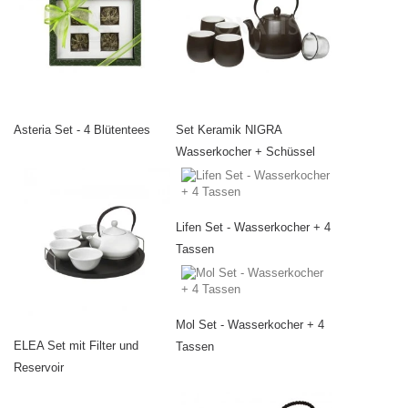
Asteria Set - 4 Blütentees
Set Keramik NIGRA
Wasserkocher + Schüssel
Lifen Set - Wasserkocher + 4
Tassen
Mol Set - Wasserkocher + 4
ELEA Set mit Filter und
Tassen
Reservoir