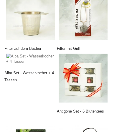
Filter auf dem Becher
Filter mit Griff
Alba Set - Wasserkocher + 4
Tassen
Antigone Set - 6 Blütentees