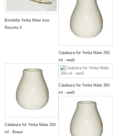
Bombilla Yerba Mate inox
Resorta II
Calabaza für Yerba Mate 250
ml - weiß
Calabaza für Yerba Mate 350
ml - weiß
Calabaza für Yerba Mate 250
ml - Braun