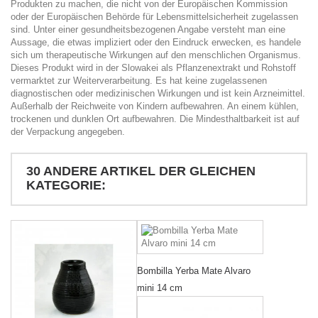
Produkten zu machen, die nicht von der Europäischen Kommission
oder der Europäischen Behörde für Lebensmittelsicherheit zugelassen
sind. Unter einer gesundheitsbezogenen Angabe versteht man eine
Aussage, die etwas impliziert oder den Eindruck erwecken, es handele
sich um therapeutische Wirkungen auf den menschlichen Organismus.
Dieses Produkt wird in der Slowakei als Pflanzenextrakt und Rohstoff
vermarktet zur Weiterverarbeitung. Es hat keine zugelassenen
diagnostischen oder medizinischen Wirkungen und ist kein Arzneimittel.
Außerhalb der Reichweite von Kindern aufbewahren. An einem kühlen,
trockenen und dunklen Ort aufbewahren. Die Mindesthaltbarkeit ist auf
der Verpackung angegeben.
30 ANDERE ARTIKEL DER GLEICHEN
KATEGORIE:
Bombilla Yerba Mate Alvaro
mini 14 cm