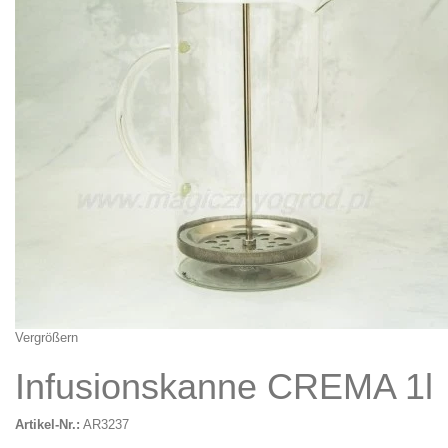
Vergrößern
Infusionskanne CREMA 1l
Artikel-Nr.:
AR3237