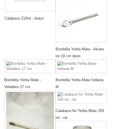
Calabaza 210ml - braun
Bombilla Yerba Mate - Alvaro
ist 19 cm dünn
Bombilla Yerba Mate -
Bombilla Yerba Mate Indiana
Veladero 17 cm
M
Calabaza für Yerba Mate 250
ml - rot