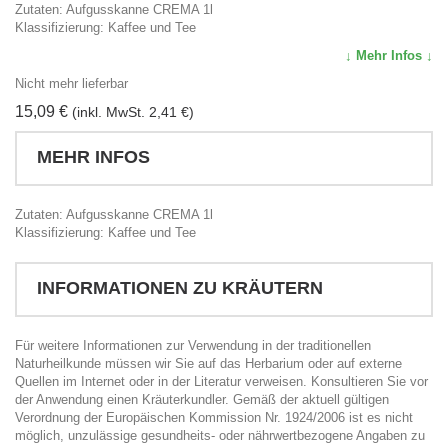
Zutaten: Aufgusskanne CREMA 1l
Klassifizierung: Kaffee und Tee
↓ Mehr Infos ↓
Nicht mehr lieferbar
15,09 €
(inkl. MwSt. 2,41 €)
MEHR INFOS
Zutaten: Aufgusskanne CREMA 1l
Klassifizierung: Kaffee und Tee
INFORMATIONEN ZU KRÄUTERN
Für weitere Informationen zur Verwendung in der traditionellen
Naturheilkunde müssen wir Sie auf das Herbarium oder auf externe
Quellen im Internet oder in der Literatur verweisen. Konsultieren Sie vor
der Anwendung einen Kräuterkundler. Gemäß der aktuell gültigen
Verordnung der Europäischen Kommission Nr. 1924/2006 ist es nicht
möglich, unzulässige gesundheits- oder nährwertbezogene Angaben zu