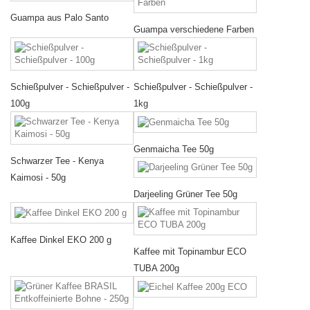
Guampa aus Palo Santo
Guampa verschiedene Farben
Schießpulver - Schießpulver -
Schießpulver - Schießpulver -
100g
1kg
Genmaicha Tee 50g
Schwarzer Tee - Kenya
Kaimosi - 50g
Darjeeling Grüner Tee 50g
Kaffee Dinkel EKO 200 g
Kaffee mit Topinambur ECO
TUBA 200g