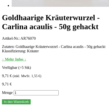
Goldhaarige Kräuterwurzel -
Carlina acaulis - 50g gehackt
Artikel-Nr.:
AR76070
Zutaten: Goldhaarige Kräuterwurzel - Carlina acaulis - 50g gehackt
Klassifizierung: Kräuter
↓ Mehr Infos ↓
Verfügbar (>5 Stk)
9,71 €
(inkl. MwSt. 1,55 €)
9,71 €
Menge
In den Warenkorb