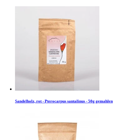
Sandelholz, rot - Pterocarpus santalinus - 50g gemahlen