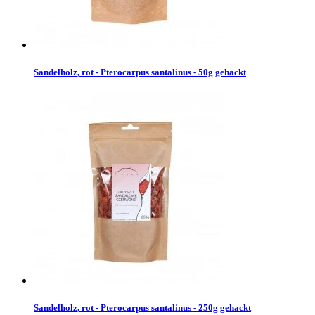
Sandelholz, rot - Pterocarpus santalinus - 50g gehackt
Sandelholz, rot - Pterocarpus santalinus - 250g gehackt