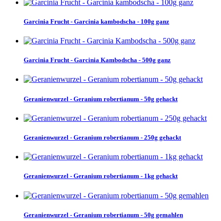
Garcinia Frucht - Garcinia kambodscha - 100g ganz
Garcinia Frucht - Garcinia Kambodscha - 500g ganz
Geranienwurzel - Geranium robertianum - 50g gehackt
Geranienwurzel - Geranium robertianum - 250g gehackt
Geranienwurzel - Geranium robertianum - 1kg gehackt
Geranienwurzel - Geranium robertianum - 50g gemahlen