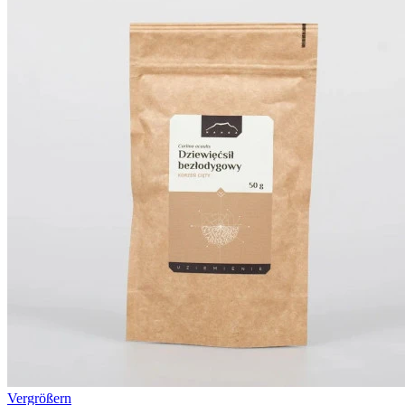
Vergrößern