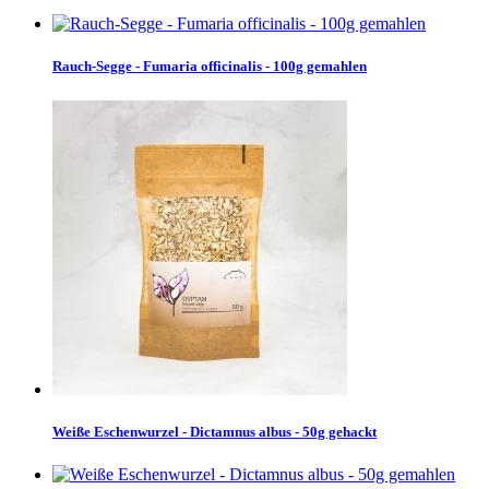
Rauch-Segge - Fumaria officinalis - 100g gemahlen
Weiße Eschenwurzel - Dictamnus albus - 50g gehackt