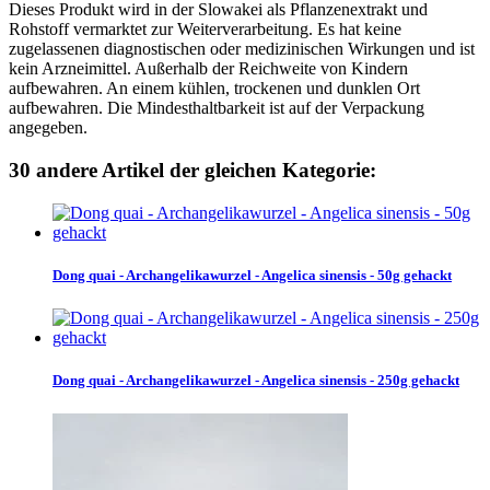
Dieses Produkt wird in der Slowakei als Pflanzenextrakt und
Rohstoff vermarktet zur Weiterverarbeitung. Es hat keine
zugelassenen diagnostischen oder medizinischen Wirkungen und ist
kein Arzneimittel. Außerhalb der Reichweite von Kindern
aufbewahren. An einem kühlen, trockenen und dunklen Ort
aufbewahren. Die Mindesthaltbarkeit ist auf der Verpackung
angegeben.
30 andere Artikel der gleichen Kategorie:
Dong quai - Archangelikawurzel - Angelica sinensis - 50g gehackt
Dong quai - Archangelikawurzel - Angelica sinensis - 250g gehackt