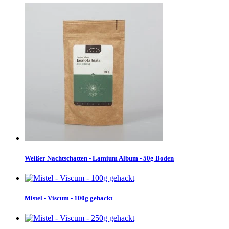
Weißer Nachtschatten - Lamium Album - 50g Boden
Mistel - Viscum - 100g gehackt