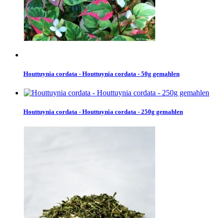
Houttuynia cordata - Houttuynia cordata - 50g gemahlen
Houttuynia cordata - Houttuynia cordata - 250g gemahlen