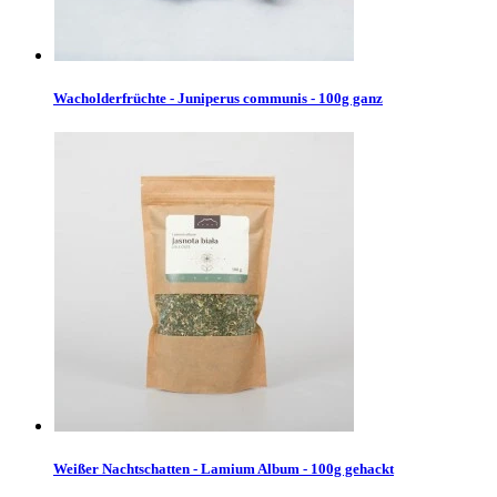
Wacholderfrüchte - Juniperus communis - 100g ganz
Weißer Nachtschatten - Lamium Album - 100g gehackt