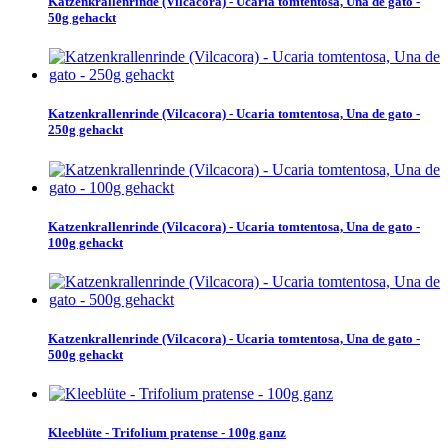
Katzenkrallenrinde (Vilcacora) - Ucaria tomtentosa, Una de gato -
50g gehackt
Katzenkrallenrinde (Vilcacora) - Ucaria tomtentosa, Una de gato -
250g gehackt
Katzenkrallenrinde (Vilcacora) - Ucaria tomtentosa, Una de gato -
100g gehackt
Katzenkrallenrinde (Vilcacora) - Ucaria tomtentosa, Una de gato -
500g gehackt
Kleeblüte - Trifolium pratense - 100g ganz