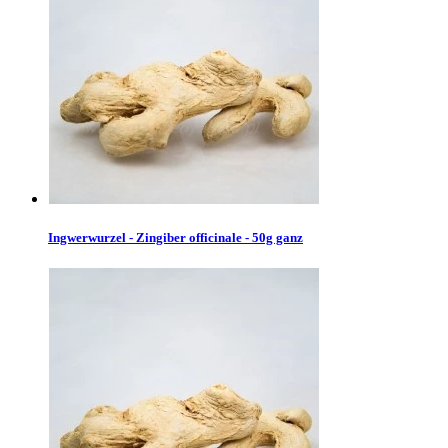
Ingwerwurzel - Zingiber officinale - 50g ganz