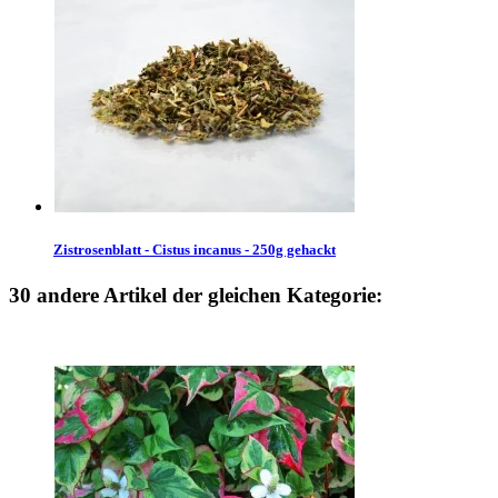
Zistrosenblatt - Cistus incanus - 250g gehackt
30 andere Artikel der gleichen Kategorie: