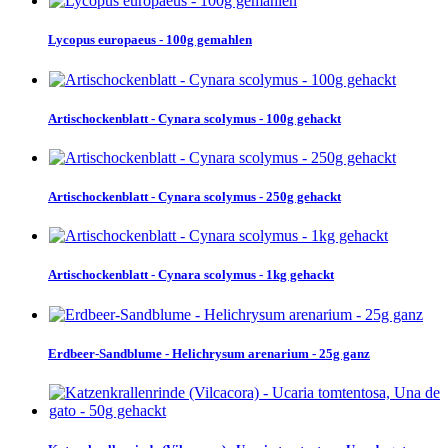
Lycopus europaeus - 100g gemahlen
Artischockenblatt - Cynara scolymus - 100g gehackt
Artischockenblatt - Cynara scolymus - 250g gehackt
Artischockenblatt - Cynara scolymus - 1kg gehackt
Erdbeer-Sandblume - Helichrysum arenarium - 25g ganz