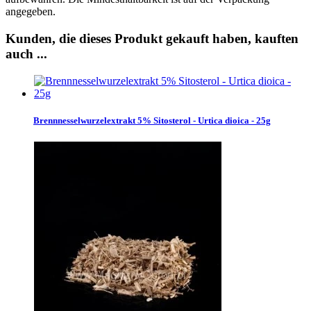
angegeben.
Kunden, die dieses Produkt gekauft haben, kauften
auch ...
Brennnesselwurzelextrakt 5% Sitosterol - Urtica dioica - 25g