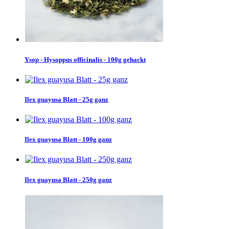
Ysop - Hysoppus officinalis - 100g gehackt
Ilex guayusa Blatt - 25g ganz
Ilex guayusa Blatt - 100g ganz
Ilex guayusa Blatt - 250g ganz