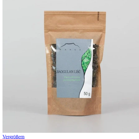
Vergrößern