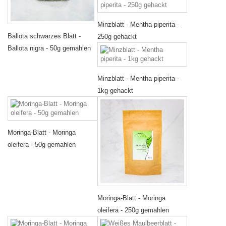
Minzblatt - Mentha piperita -
Ballota schwarzes Blatt -
250g gehackt
Ballota nigra - 50g gemahlen
Minzblatt - Mentha piperita -
1kg gehackt
Moringa-Blatt - Moringa
oleifera - 50g gemahlen
Moringa-Blatt - Moringa
oleifera - 250g gemahlen