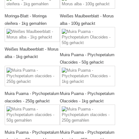
Moringa-Blatt - Moringa
Weißes Maulbeerblatt - Morus
oleifera - 1kg gemahlen
alba - 100g gehackt
Weißes Maulbeerblatt - Morus
Muira Puama - Ptychopetalum
alba - 1kg gehackt
Olacoides - 50g gehackt
Muira Puama - Ptychopetalum
Muira Puama - Ptychopetalum
olacoides - 250g gehackt
Olacoides - 1kg gehackt
Muira Puama - Ptychopetalum
Muira Puama - Ptychopetalum