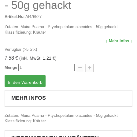
- 50g gehackt
Artikel-Nr.:
AR76527
Zutaten: Muira Puama - Ptychopetalum olacoides - 50g gehackt
Klassifizierung: Kräuter
↓ Mehr Infos ↓
Verfügbar (>5 Stk)
7,58 €
(inkl. MwSt. 1,21 €)
Menge
In den Warenkorb
MEHR INFOS
Zutaten: Muira Puama - Ptychopetalum olacoides - 50g gehackt
Klassifizierung: Kräuter