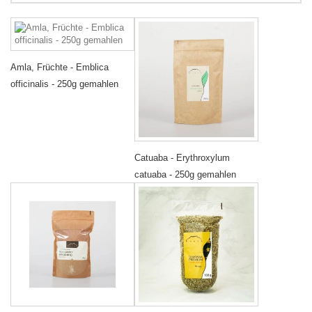
Amla, Früchte - Emblica
officinalis - 250g gemahlen
Catuaba - Erythroxylum
catuaba - 250g gemahlen