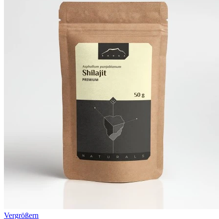
Vergrößern