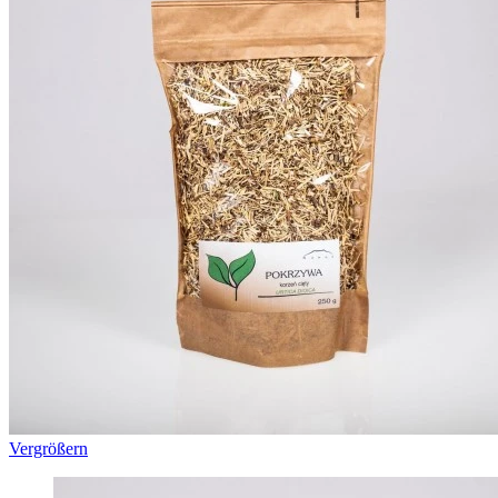
Vergrößern