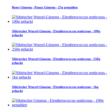
Roter Ginseng - Panax Ginseng - 25g gemahlen
Sibirischer Wurzel-Ginseng - Eleutherococcus senticosus - 100g
gehackt
Sibirischer Wurzel-Ginseng - Eleutherococcus senticosus - 250g
gehackt
Sibirischer Wurzel-Ginseng - Eleutherococcus senticosus - 1kg
gehackt