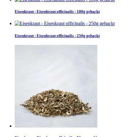
Eisenkraut - Eisenkraut officinalis - 100g gehackt
Eisenkraut - Eisenkraut officinalis - 250g gehackt