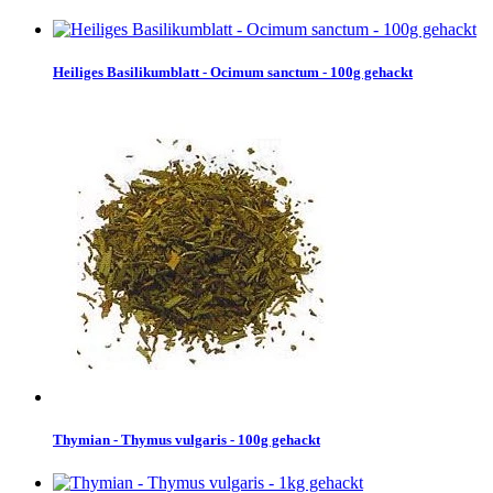
Heiliges Basilikumblatt - Ocimum sanctum - 100g gehackt
Thymian - Thymus vulgaris - 100g gehackt