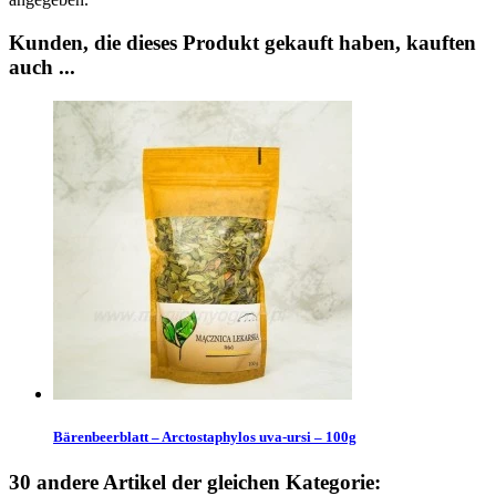
Kunden, die dieses Produkt gekauft haben, kauften
auch ...
Bärenbeerblatt – Arctostaphylos uva-ursi – 100g
30 andere Artikel der gleichen Kategorie: