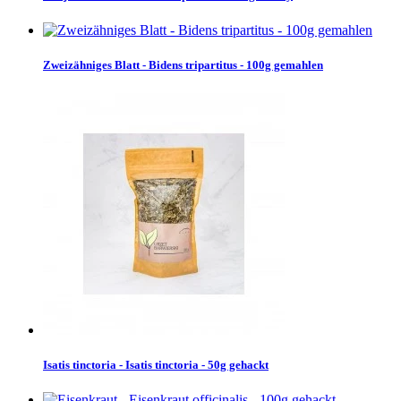
Zweizähniges Blatt - Bidens tripartitus - 100g gemahlen
Isatis tinctoria - Isatis tinctoria - 50g gehackt