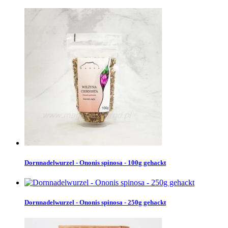
Dornnadelwurzel - Ononis spinosa - 100g gehackt
Dornnadelwurzel - Ononis spinosa - 250g gehackt