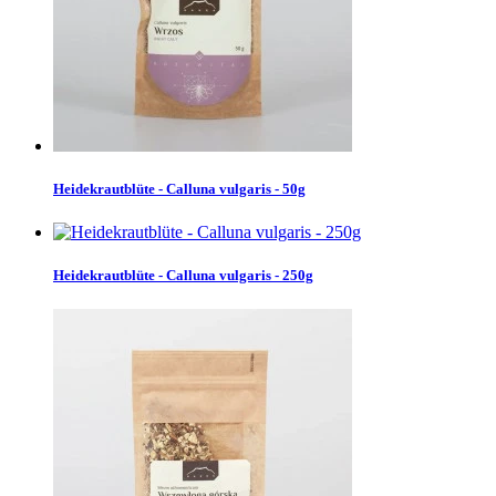
Heidekrautblüte - Calluna vulgaris - 50g
Heidekrautblüte - Calluna vulgaris - 250g