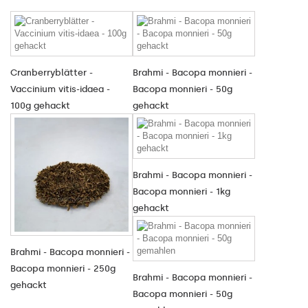
Cranberryblätter -
Brahmi - Bacopa monnieri -
Vaccinium vitis-idaea -
Bacopa monnieri - 50g
100g gehackt
gehackt
Brahmi - Bacopa monnieri -
Bacopa monnieri - 1kg
gehackt
Brahmi - Bacopa monnieri -
Bacopa monnieri - 250g
Brahmi - Bacopa monnieri -
gehackt
Bacopa monnieri - 50g