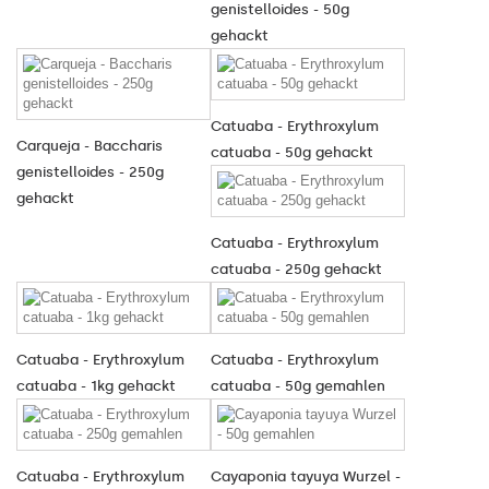
genistelloides - 50g
gehackt
Catuaba - Erythroxylum
Carqueja - Baccharis
catuaba - 50g gehackt
genistelloides - 250g
gehackt
Catuaba - Erythroxylum
catuaba - 250g gehackt
Catuaba - Erythroxylum
Catuaba - Erythroxylum
catuaba - 1kg gehackt
catuaba - 50g gemahlen
Catuaba - Erythroxylum
Cayaponia tayuya Wurzel -