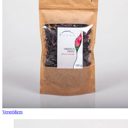
Vergrößern