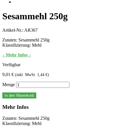
Sesammehl 250g
Artikel-Nr.:
AR367
Zutaten: Sesammehl 250g
Klassifizierung: Mehl
↓ Mehr Infos ↓
Verfügbar
9,01 €
(inkl. MwSt. 1,44 €)
Menge
In den Warenkorb
Mehr Infos
Zutaten: Sesammehl 250g
Klassifizierung: Mehl