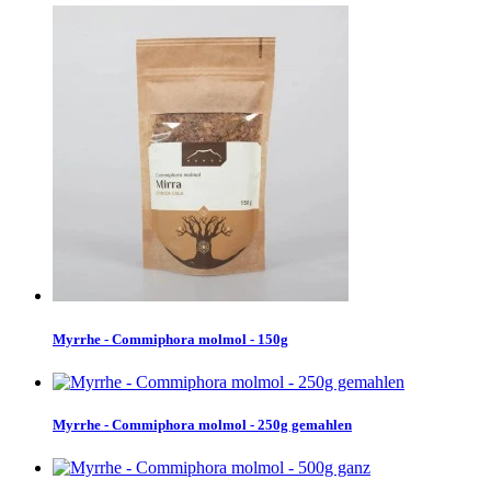
Myrrhe - Commiphora molmol - 150g
Myrrhe - Commiphora molmol - 250g gemahlen