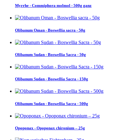
Myrrhe - Commiphora molmol - 500g ganz
Olibanum Oman - Boswellia sacra - 50g
Olibanum Sudan - Boswellia Sacra - 50g
Olibanum Sudan - Boswellia Sacra - 150g
Olibanum Sudan - Boswellia Sacra - 500g
Opoponax - Opoponax chironium – 25g