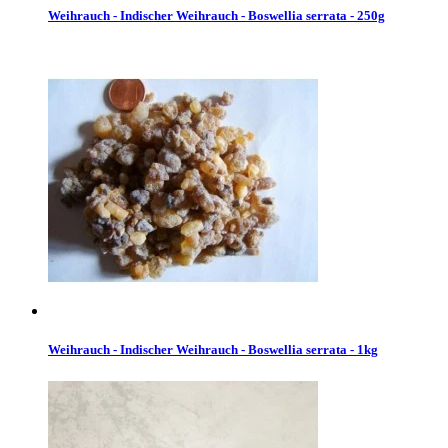
Weihrauch - Indischer Weihrauch - Boswellia serrata - 250g
Weihrauch - Indischer Weihrauch - Boswellia serrata - 1kg