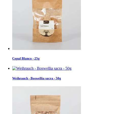
Copal Blanco - 25g
Weihrauch - Boswellia sacra - 50g