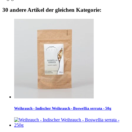
30 andere Artikel der gleichen Kategorie:
Weihrauch - Indischer Weihrauch - Boswellia serrata - 50g