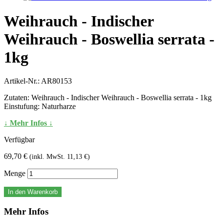
Weihrauch - Indischer
Weihrauch - Boswellia serrata -
1kg
Artikel-Nr.:
AR80153
Zutaten: Weihrauch - Indischer Weihrauch - Boswellia serrata - 1kg
Einstufung: Naturharze
↓ Mehr Infos ↓
Verfügbar
69,70 €
(inkl. MwSt. 11,13 €)
Menge
In den Warenkorb
Mehr Infos