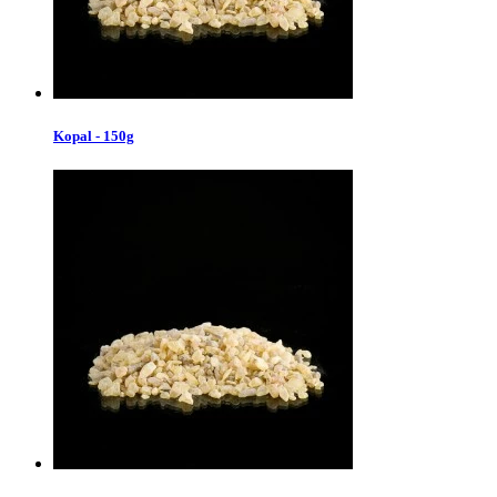
Kopal - 150g