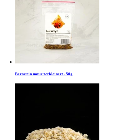
Bernstein natur zerkleinert - 50g