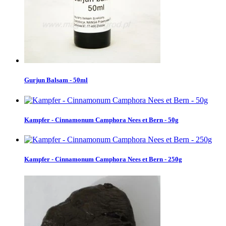
Gurjun Balsam - 50ml
Kampfer - Cinnamonum Camphora Nees et Bern - 50g
Kampfer - Cinnamonum Camphora Nees et Bern - 250g