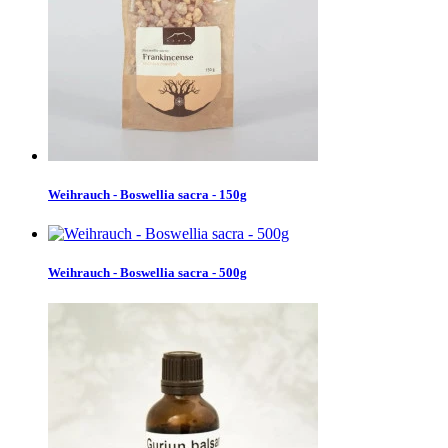
Weihrauch - Boswellia sacra - 150g
Weihrauch - Boswellia sacra - 500g