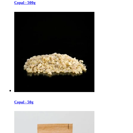
Copal - 500g
Copal - 50g