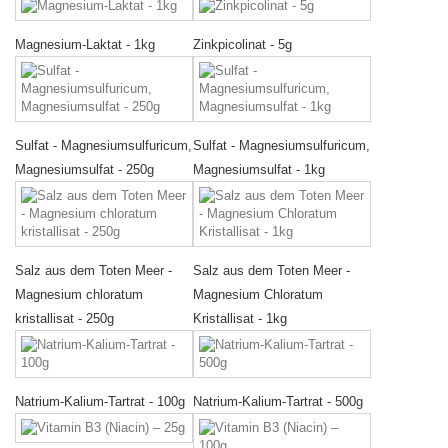
Magnesium-Laktat - 1kg
Zinkpicolinat - 5g
Sulfat - Magnesiumsulfuricum,
Sulfat - Magnesiumsulfuricum,
Magnesiumsulfat - 250g
Magnesiumsulfat - 1kg
Salz aus dem Toten Meer -
Salz aus dem Toten Meer -
Magnesium chloratum
Magnesium Chloratum
kristallisat - 250g
Kristallisat - 1kg
Natrium-Kalium-Tartrat - 100g
Natrium-Kalium-Tartrat - 500g