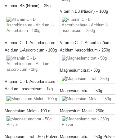
Vitamin B3 (Niacin) – 25g
Vitamin B3 (Niacin) – 100g
Vitamin C - L-Ascorbinsäure -
Vitamin C - L-Ascorbinsäure -
Acidum L-Ascorbicum - 100g
Acidum l-ascorbicum - 250g
Magnesiumcitrat - 50g
Vitamin C - L-Ascorbinsäure -
Acidum l-ascorbicum - 1kg
Magnesiumcitrat - 250g
Magnesium Malat - 100 g
Magnesium Malat - 250g
Magnesiumcitrat - 50g Pulver
Magnesiumcitrat - 250g Pulver