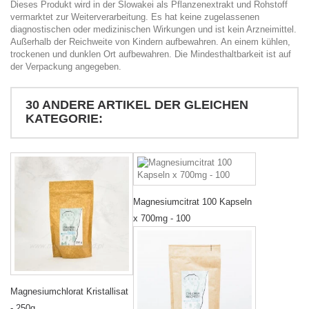
Dieses Produkt wird in der Slowakei als Pflanzenextrakt und Rohstoff
vermarktet zur Weiterverarbeitung. Es hat keine zugelassenen
diagnostischen oder medizinischen Wirkungen und ist kein Arzneimittel.
Außerhalb der Reichweite von Kindern aufbewahren. An einem kühlen,
trockenen und dunklen Ort aufbewahren. Die Mindesthaltbarkeit ist auf
der Verpackung angegeben.
30 ANDERE ARTIKEL DER GLEICHEN
KATEGORIE:
Magnesiumcitrat 100 Kapseln
x 700mg - 100
Magnesiumchlorat Kristallisat
- 250g