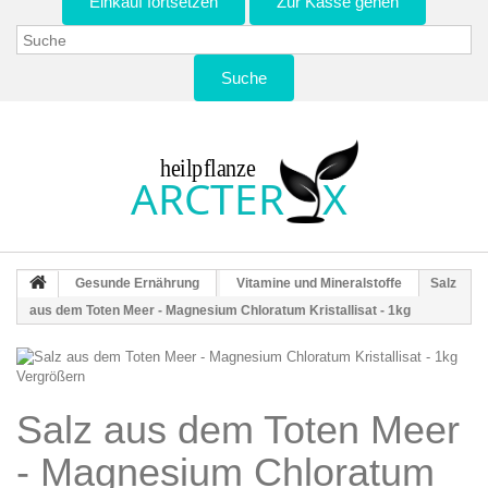
Einkauf fortsetzen
Zur Kasse gehen
Suche
Gesunde Ernährung
Vitamine und Mineralstoffe
Salz
aus dem Toten Meer - Magnesium Chloratum Kristallisat - 1kg
Vergrößern
Salz aus dem Toten Meer
- Magnesium Chloratum