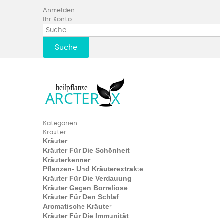
Anmelden
Ihr Konto
Suche
Kategorien
Kräuter
Kräuter
Kräuter Für Die Schönheit
Kräuterkenner
Pflanzen- Und Kräuterextrakte
Kräuter Für Die Verdauung
Kräuter Gegen Borreliose
Kräuter Für Den Schlaf
Aromatische Kräuter
Kräuter Für Die Immunität