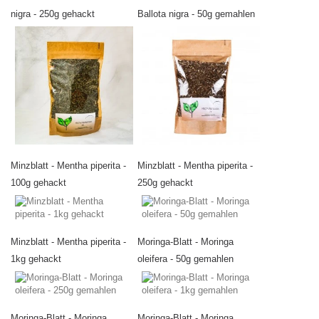
nigra - 250g gehackt
Ballota nigra - 50g gemahlen
Minzblatt - Mentha piperita -
Minzblatt - Mentha piperita -
100g gehackt
250g gehackt
Minzblatt - Mentha piperita -
Moringa-Blatt - Moringa
1kg gehackt
oleifera - 50g gemahlen
Moringa-Blatt - Moringa
Moringa-Blatt - Moringa