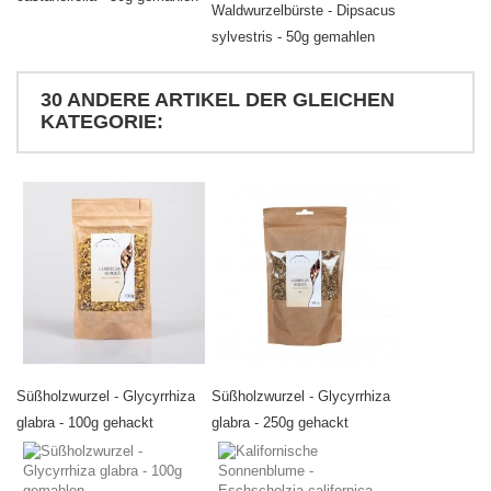
Waldwurzelbürste - Dipsacus
sylvestris - 50g gemahlen
30 ANDERE ARTIKEL DER GLEICHEN
KATEGORIE:
Süßholzwurzel - Glycyrrhiza
Süßholzwurzel - Glycyrrhiza
glabra - 100g gehackt
glabra - 250g gehackt