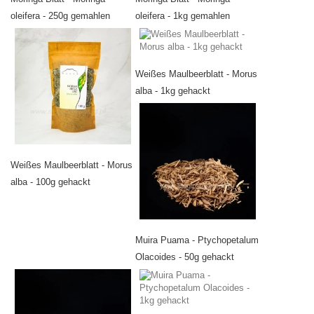
oleifera - 250g gemahlen
oleifera - 1kg gemahlen
Weißes Maulbeerblatt - Morus
alba - 1kg gehackt
Weißes Maulbeerblatt - Morus
alba - 100g gehackt
Muira Puama - Ptychopetalum
Olacoides - 50g gehackt