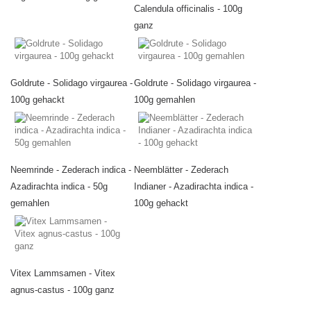
Calendula officinalis - 100g
ganz
Goldrute - Solidago virgaurea -
Goldrute - Solidago virgaurea -
100g gehackt
100g gemahlen
Neemrinde - Zederach indica -
Neemblätter - Zederach
Azadirachta indica - 50g
Indianer - Azadirachta indica -
gemahlen
100g gehackt
Vitex Lammsamen - Vitex
agnus-castus - 100g ganz