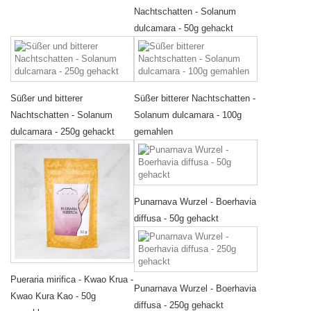
Nachtschatten - Solanum
dulcamara - 50g gehackt
Süßer und bitterer
Süßer bitterer Nachtschatten -
Nachtschatten - Solanum
Solanum dulcamara - 100g
dulcamara - 250g gehackt
gemahlen
Punarnava Wurzel - Boerhavia
diffusa - 50g gehackt
Pueraria mirifica - Kwao Krua -
Punarnava Wurzel - Boerhavia
Kwao Kura Kao - 50g
diffusa - 250g gehackt