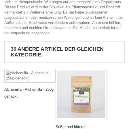
sich um therapeutische Wirkungen auf den menschlichen Organismus.
Dieses Produkt wird in der Slowakei als Pflanzenextrakt und Rohstoff
vermarktet zur Weiterverarbeitung. Es hat keine zugelassenen
diagnostischen oder medizinischen Wirkungen und ist kein Arzneimittel.
Außerhalb der Reichweite von Kindern aufbewahren. An einem kühlen,
trockenen und dunklen Ort aufbewahren. Die Mindesthaltbarkeit ist auf
der Verpackung angegeben.
30 ANDERE ARTIKEL DER GLEICHEN
KATEGORIE:
Alchemilla - Alchemilla - 250g
gehackt
Süßer und bitterer