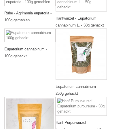
Rübe - Agrimonia eupatoria -
Hanfwurzel - Eupatorium
100g gemahlen
cannabinum L. - 50g gehackt
Eupatorium cannabinum -
100g gehackt
Eupatorium cannabinum -
250g gehackt
Hanf Purpurwurzel -