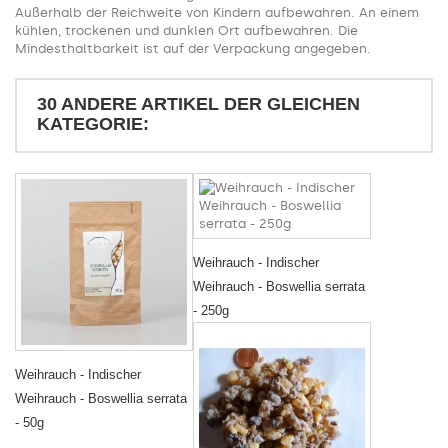
Außerhalb der Reichweite von Kindern aufbewahren. An einem
kühlen, trockenen und dunklen Ort aufbewahren. Die
Mindesthaltbarkeit ist auf der Verpackung angegeben.
30 ANDERE ARTIKEL DER GLEICHEN
KATEGORIE:
Weihrauch - Indischer
Weihrauch - Boswellia serrata
- 250g
Weihrauch - Indischer
Weihrauch - Boswellia serrata
- 50g