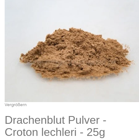
Vergrößern
Drachenblut Pulver -
Croton lechleri - 25g