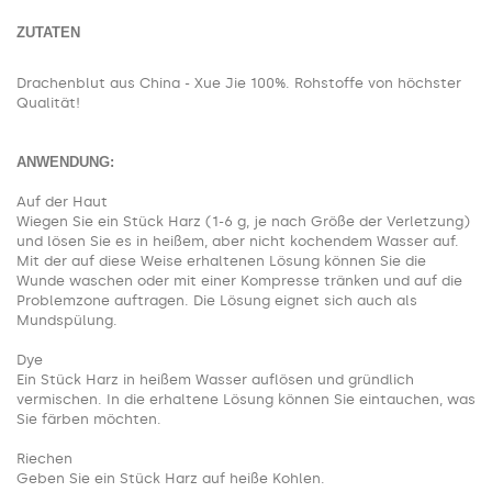
ZUTATEN
Drachenblut aus China - Xue Jie 100%. Rohstoffe von höchster
Qualität!
ANWENDUNG:
Auf der Haut
Wiegen Sie ein Stück Harz (1-6 g, je nach Größe der Verletzung)
und lösen Sie es in heißem, aber nicht kochendem Wasser auf.
Mit der auf diese Weise erhaltenen Lösung können Sie die
Wunde waschen oder mit einer Kompresse tränken und auf die
Problemzone auftragen. Die Lösung eignet sich auch als
Mundspülung.
Dye
Ein Stück Harz in heißem Wasser auflösen und gründlich
vermischen. In die erhaltene Lösung können Sie eintauchen, was
Sie färben möchten.
Riechen
Geben Sie ein Stück Harz auf heiße Kohlen.