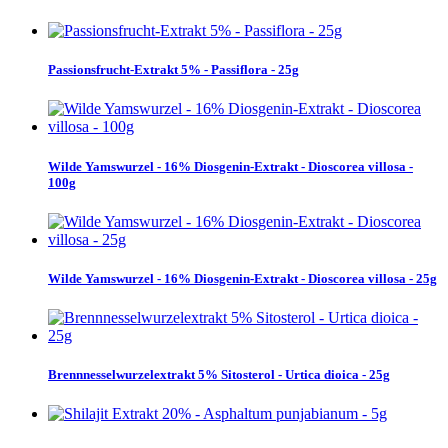
Passionsfrucht-Extrakt 5% - Passiflora - 25g
Wilde Yamswurzel - 16% Diosgenin-Extrakt - Dioscorea villosa -
100g
Wilde Yamswurzel - 16% Diosgenin-Extrakt - Dioscorea villosa - 25g
Brennnesselwurzelextrakt 5% Sitosterol - Urtica dioica - 25g