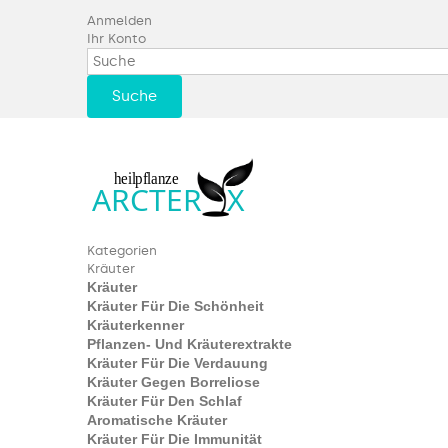
Anmelden
Ihr Konto
Suche
Kategorien
Kräuter
Kräuter
Kräuter Für Die Schönheit
Kräuterkenner
Pflanzen- Und Kräuterextrakte
Kräuter Für Die Verdauung
Kräuter Gegen Borreliose
Kräuter Für Den Schlaf
Aromatische Kräuter
Kräuter Für Die Immunität