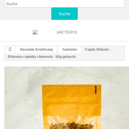
Suche
Gesunde Ernährung
Sammler
Coptis Rhizom -
Rhizoma coptidis chinensis - 50g gehackt