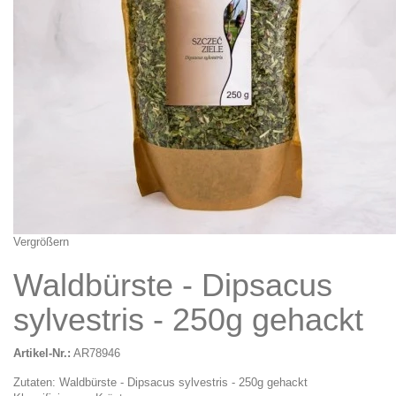
Vergrößern
Waldbürste - Dipsacus
sylvestris - 250g gehackt
Artikel-Nr.:
AR78946
Zutaten: Waldbürste - Dipsacus sylvestris - 250g gehackt