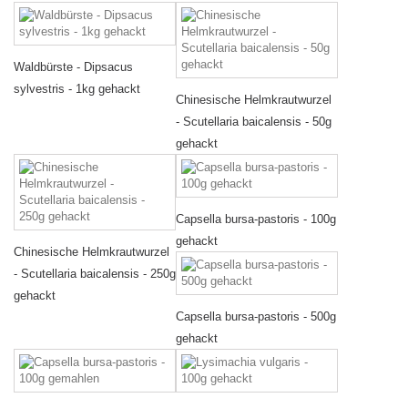
Waldbürste - Dipsacus
sylvestris - 1kg gehackt
Chinesische Helmkrautwurzel
- Scutellaria baicalensis - 50g
gehackt
Capsella bursa-pastoris - 100g
gehackt
Chinesische Helmkrautwurzel
- Scutellaria baicalensis - 250g
gehackt
Capsella bursa-pastoris - 500g
gehackt