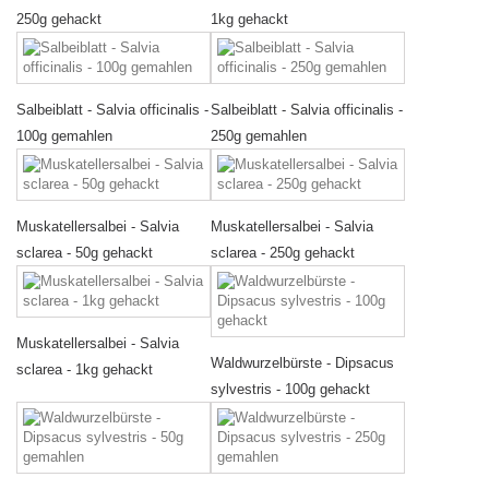
250g gehackt
1kg gehackt
Salbeiblatt - Salvia officinalis -
Salbeiblatt - Salvia officinalis -
100g gemahlen
250g gemahlen
Muskatellersalbei - Salvia
Muskatellersalbei - Salvia
sclarea - 50g gehackt
sclarea - 250g gehackt
Muskatellersalbei - Salvia
Waldwurzelbürste - Dipsacus
sclarea - 1kg gehackt
sylvestris - 100g gehackt