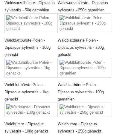
Waldwurzelbürste - Dipsacus
Waldwurzelbürste - Dipsacus
sylvestris - 50g gemahlen
sylvestris - 250g gemahlen
Waldblattbürste Polen -
Waldblattbürste Polen -
Dipsacus sylvestris - 100g
Dipsacus sylvestris - 250g
gehackt
gehackt
Waldblattbürste Polen -
Waldblattbürste Polen -
Dipsacus sylvestris - 1kg
Dipsacus sylvestris - 100g
gehackt
gemahlen
Waldbürste - Dipsacus
Waldbürste - Dipsacus
sylvestris - 100g gehackt
sylvestris - 250g gehackt