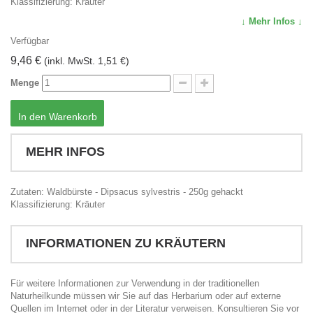
Klassifizierung: Kräuter
↓ Mehr Infos ↓
Verfügbar
9,46 €
(inkl. MwSt. 1,51 €)
Menge
In den Warenkorb
MEHR INFOS
Zutaten: Waldbürste - Dipsacus sylvestris - 250g gehackt
Klassifizierung: Kräuter
INFORMATIONEN ZU KRÄUTERN
Für weitere Informationen zur Verwendung in der traditionellen
Naturheilkunde müssen wir Sie auf das Herbarium oder auf externe
Quellen im Internet oder in der Literatur verweisen. Konsultieren Sie vor