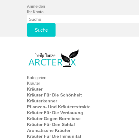
Anmelden
Ihr Konto
Suche
Kategorien
Kräuter
Kräuter
Kräuter Für Die Schönheit
Kräuterkenner
Pflanzen- Und Kräuterextrakte
Kräuter Für Die Verdauung
Kräuter Gegen Borreliose
Kräuter Für Den Schlaf
Aromatische Kräuter
Kräuter Für Die Immunität